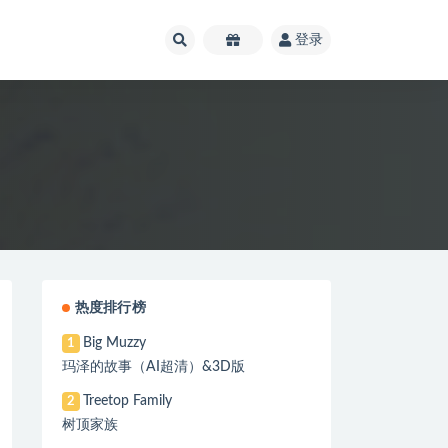
登录
热度排行榜
Big Muzzy
1
玛泽的故事（AI超清）&3D版
Treetop Family
2
树顶家族