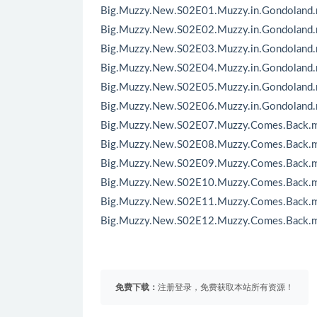
Big.Muzzy.New.S02E01.Muzzy.in.Gondoland
Big.Muzzy.New.S02E02.Muzzy.in.Gondoland
Big.Muzzy.New.S02E03.Muzzy.in.Gondoland
Big.Muzzy.New.S02E04.Muzzy.in.Gondoland
Big.Muzzy.New.S02E05.Muzzy.in.Gondoland
Big.Muzzy.New.S02E06.Muzzy.in.Gondoland
Big.Muzzy.New.S02E07.Muzzy.Comes.Back.
Big.Muzzy.New.S02E08.Muzzy.Comes.Back.
Big.Muzzy.New.S02E09.Muzzy.Comes.Back.
Big.Muzzy.New.S02E10.Muzzy.Comes.Back.
Big.Muzzy.New.S02E11.Muzzy.Comes.Back.
Big.Muzzy.New.S02E12.Muzzy.Comes.Back.
免费下载：
注册登录，免费获取本站所有资源！