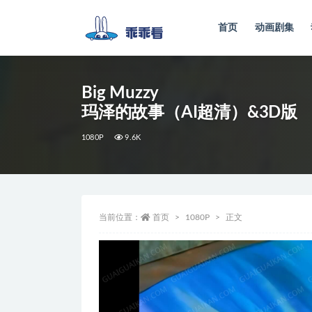
首页
动画剧集
全部
Big Muzzy
玛泽的故事（AI超清）&3D版
1080P
9.6K
当前位置：
首页
1080P
正文
视
频
播
放