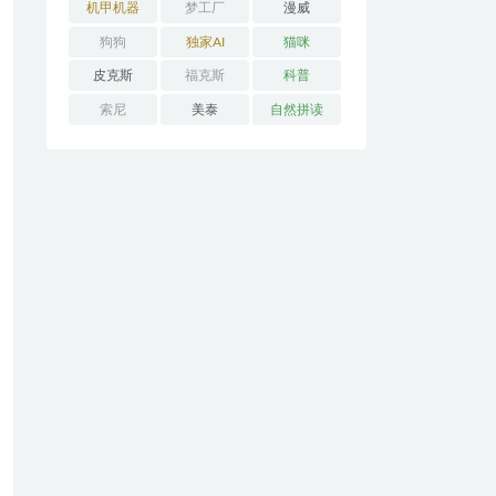
机甲机器
梦工厂
漫威
狗狗
独家AI
猫咪
皮克斯
福克斯
科普
索尼
美泰
自然拼读