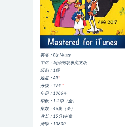
英名：Big Muzzy
中名：玛泽的故事英文版
级别：1级
难度：AR
*
分级：TV-Y
*
年份：1986年
季数：1-2季（全）
集数：46集（全）
片长：15分钟/集
清晰：1080P