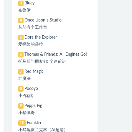
Bluey
3
布鲁伊
Once Upon a Studio
4
从前有个工作室
Dora the Explorer
5
爱探险的朵拉
Thomas & Friends: All Engines Go!
6
托马斯与朋友们: 全速前进
Red Magic
7
红魔法
Pocoyo
8
小P优优
Peppa Pig
9
小猪佩奇
Franklin
10
小乌龟富兰克林（AI超清）