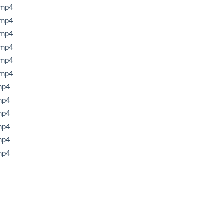
.mp4
.mp4
.mp4
.mp4
.mp4
.mp4
mp4
mp4
mp4
mp4
mp4
mp4