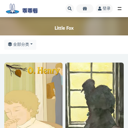
登录
全部
Little Fox
全部分类