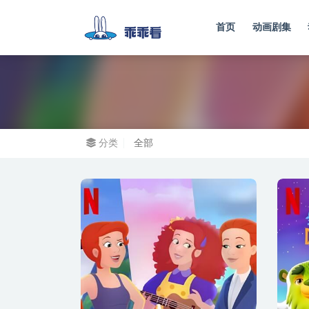
首页
动画剧集
全部
分类
全部