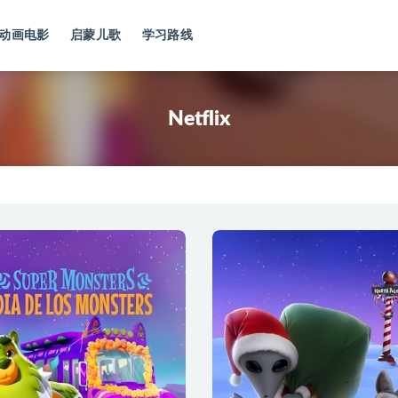
动画电影
启蒙儿歌
学习路线
Netflix