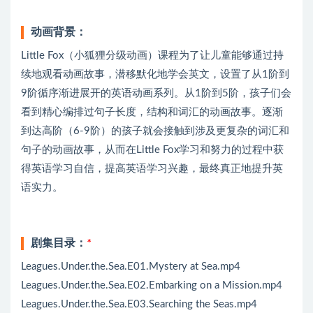
动画背景：
Little Fox（小狐狸分级动画）课程为了让儿童能够通过持
续地观看动画故事，潜移默化地学会英文，设置了从1阶到
9阶循序渐进展开的英语动画系列。从1阶到5阶，孩子们会
看到精心编排过句子长度，结构和词汇的动画故事。逐渐
到达高阶（6-9阶）的孩子就会接触到涉及更复杂的词汇和
句子的动画故事，从而在Little Fox学习和努力的过程中获
得英语学习自信，提高英语学习兴趣，最终真正地提升英
语实力。
剧集目录：
*
Leagues.Under.the.Sea.E01.Mystery at Sea.mp4
Leagues.Under.the.Sea.E02.Embarking on a Mission.mp4
Leagues.Under.the.Sea.E03.Searching the Seas.mp4