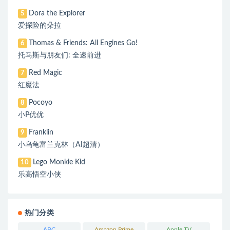
Dora the Explorer
5
爱探险的朵拉
Thomas & Friends: All Engines Go!
6
托马斯与朋友们: 全速前进
Red Magic
7
红魔法
Pocoyo
8
小P优优
Franklin
9
小乌龟富兰克林（AI超清）
Lego Monkie Kid
10
乐高悟空小侠
热门分类
ABC
Amazon Prime
Apple TV