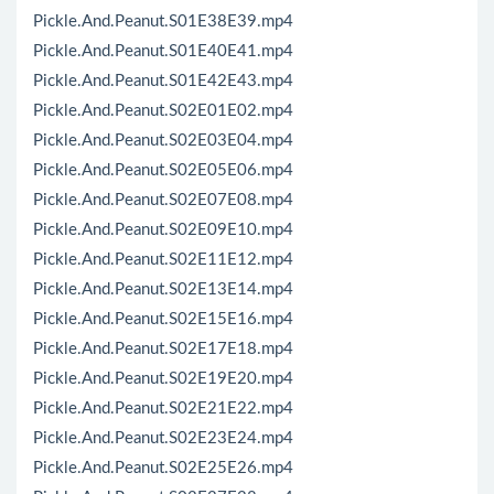
Pickle.And.Peanut.S01E38E39.mp4
Pickle.And.Peanut.S01E40E41.mp4
Pickle.And.Peanut.S01E42E43.mp4
Pickle.And.Peanut.S02E01E02.mp4
Pickle.And.Peanut.S02E03E04.mp4
Pickle.And.Peanut.S02E05E06.mp4
Pickle.And.Peanut.S02E07E08.mp4
Pickle.And.Peanut.S02E09E10.mp4
Pickle.And.Peanut.S02E11E12.mp4
Pickle.And.Peanut.S02E13E14.mp4
Pickle.And.Peanut.S02E15E16.mp4
Pickle.And.Peanut.S02E17E18.mp4
Pickle.And.Peanut.S02E19E20.mp4
Pickle.And.Peanut.S02E21E22.mp4
Pickle.And.Peanut.S02E23E24.mp4
Pickle.And.Peanut.S02E25E26.mp4