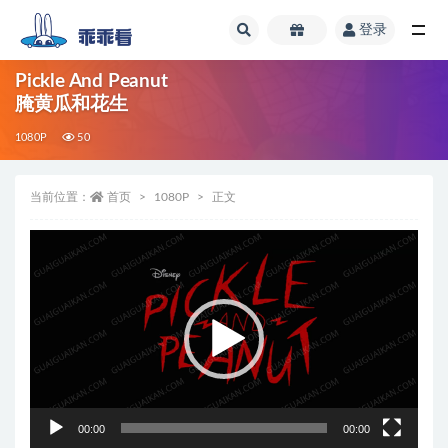
登录
全部
Pickle And Peanut
腌黄瓜和花生
1080P
50
当前位置：
首页
1080P
正文
视
频
播
放
器
00:00
00:00