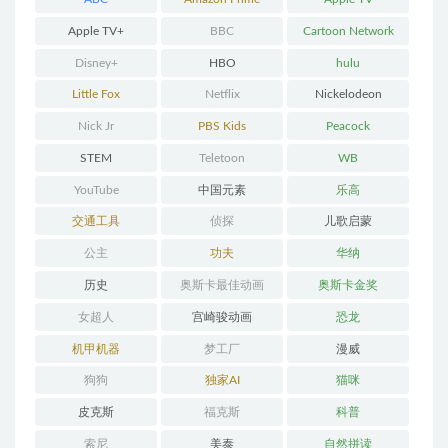
Apple TV+
BBC
Cartoon Network
Disney+
HBO
hulu
Little Fox
Netflix
Nickelodeon
Nick Jr
PBS Kids
Peacock
STEM
Teletoon
WB
YouTube
中国元素
乐高
交通工具
侦探
儿歌启蒙
公主
功夫
华纳
历史
奥斯卡最佳动画
奥斯卡金奖
女超人
宫崎骏动画
恐龙
机甲机器
梦工厂
漫威
狗狗
独家AI
猫咪
皮克斯
福克斯
科普
索尼
美泰
自然拼读