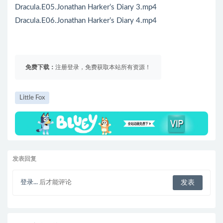
Dracula.E05.Jonathan Harker’s Diary 3.mp4
Dracula.E06.Jonathan Harker’s Diary 4.mp4
免费下载：
注册登录，免费获取本站所有资源！
Little Fox
发表回复
登录...
后才能评论