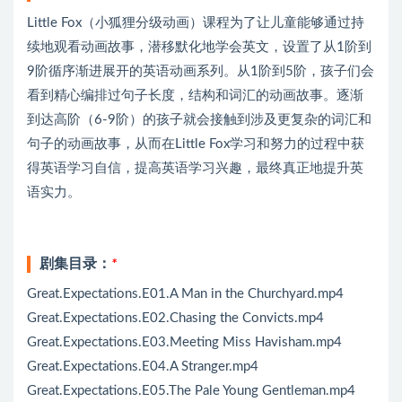
Little Fox（小狐狸分级动画）课程为了让儿童能够通过持
续地观看动画故事，潜移默化地学会英文，设置了从1阶到
9阶循序渐进展开的英语动画系列。从1阶到5阶，孩子们会
看到精心编排过句子长度，结构和词汇的动画故事。逐渐
到达高阶（6-9阶）的孩子就会接触到涉及更复杂的词汇和
句子的动画故事，从而在Little Fox学习和努力的过程中获
得英语学习自信，提高英语学习兴趣，最终真正地提升英
语实力。
剧集目录：
*
Great.Expectations.E01.A Man in the Churchyard.mp4
Great.Expectations.E02.Chasing the Convicts.mp4
Great.Expectations.E03.Meeting Miss Havisham.mp4
Great.Expectations.E04.A Stranger.mp4
Great.Expectations.E05.The Pale Young Gentleman.mp4