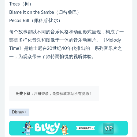
Trees（树）
Blame It on the Samba（归咎桑巴）
Pecos Bill（佩科斯·比尔）
每个故事都以不同的音乐风格和动画形式呈现，构成了一
部集多样化音乐和图像于一体的音乐动画片。《Melody
Time》是迪士尼在20世纪40年代推出的一系列音乐片之
一，为观众带来了独特而愉悦的视听体验。
免费下载：
注册登录，免费获取本站所有资源！
Disney+