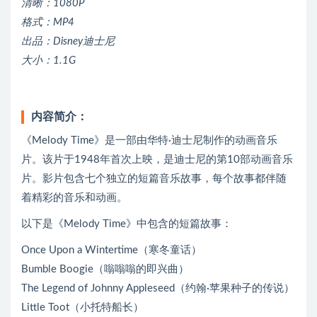
清晰：1080P
格式：MP4
出品：Disney迪士尼
大小：1.1G
内容简介：
《Melody Time》是一部由华特·迪士尼制作的动画音乐
片。该片于1948年首次上映，是迪士尼的第10部动画音乐
片。影片包含七个独立的短篇音乐故事，每个故事都伴随
着精彩的音乐和动画。
以下是《Melody Time》中包含的短篇故事：
Once Upon a Wintertime（寒冬童话）
Bumble Boogie（嗡嗡嗡的即兴曲）
The Legend of Johnny Appleseed（约翰·苹果种子的传说）
Little Toot（小托特船长）