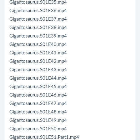
Gigantosaurus.S01E35.mp4
Gigantosaurus.S01E36.mp4
Gigantosaurus.S01E37.mp4
Gigantosaurus.S01E38.mp4
Gigantosaurus.S01E39.mp4
Gigantosaurus.S01E40.mp4
Gigantosaurus.S01E41.mp4
Gigantosaurus.S01E42.mp4
Gigantosaurus.S01E43.mp4
Gigantosaurus.S01E44.mp4
Gigantosaurus.S01E45.mp4
Gigantosaurus.S01E46.mp4
Gigantosaurus.S01E47.mp4
Gigantosaurus.S01E48.mp4
Gigantosaurus.S01E49.mp4
Gigantosaurus.S01E50.mp4
Gigantosaurus.S01E51.Part1.mp4