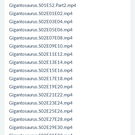
Gigantosaurus.S01E52.Part2.mp4
Gigantosaurus.S02E01E02.mp4
Gigantosaurus.S02E03E04.mp4
Gigantosaurus.S02E05E06.mp4
Gigantosaurus.S02E07E08.mp4
Gigantosaurus.S02E09E10.mp4
Gigantosaurus.S02E11E12.mp4
Gigantosaurus.S02E13E14.mp4
Gigantosaurus.S02E15E16.mp4
Gigantosaurus.S02E17E18.mp4
Gigantosaurus.S02E19E20.mp4
Gigantosaurus.S02E21E22.mp4
Gigantosaurus.S02E23E24.mp4
Gigantosaurus.S02E25E26.mp4
Gigantosaurus.S02E27E28.mp4
Gigantosaurus.S02E29E30.mp4