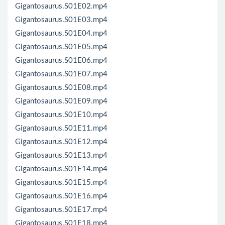
Gigantosaurus.S01E02.mp4
Gigantosaurus.S01E03.mp4
Gigantosaurus.S01E04.mp4
Gigantosaurus.S01E05.mp4
Gigantosaurus.S01E06.mp4
Gigantosaurus.S01E07.mp4
Gigantosaurus.S01E08.mp4
Gigantosaurus.S01E09.mp4
Gigantosaurus.S01E10.mp4
Gigantosaurus.S01E11.mp4
Gigantosaurus.S01E12.mp4
Gigantosaurus.S01E13.mp4
Gigantosaurus.S01E14.mp4
Gigantosaurus.S01E15.mp4
Gigantosaurus.S01E16.mp4
Gigantosaurus.S01E17.mp4
Gigantosaurus.S01E18.mp4