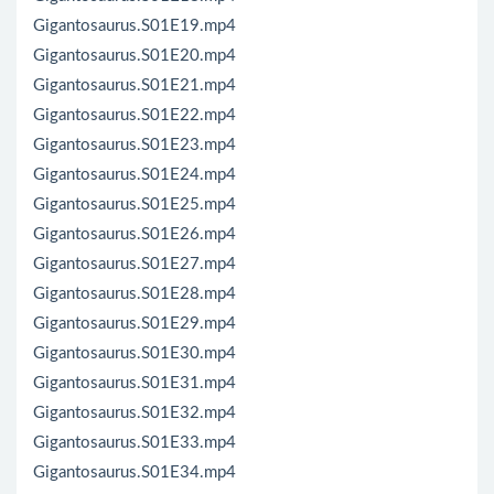
Gigantosaurus.S01E19.mp4
Gigantosaurus.S01E20.mp4
Gigantosaurus.S01E21.mp4
Gigantosaurus.S01E22.mp4
Gigantosaurus.S01E23.mp4
Gigantosaurus.S01E24.mp4
Gigantosaurus.S01E25.mp4
Gigantosaurus.S01E26.mp4
Gigantosaurus.S01E27.mp4
Gigantosaurus.S01E28.mp4
Gigantosaurus.S01E29.mp4
Gigantosaurus.S01E30.mp4
Gigantosaurus.S01E31.mp4
Gigantosaurus.S01E32.mp4
Gigantosaurus.S01E33.mp4
Gigantosaurus.S01E34.mp4