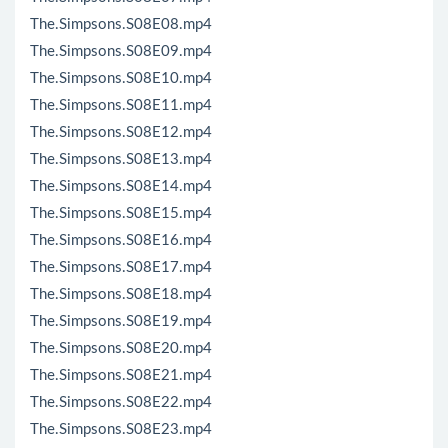
The.Simpsons.S08E08.mp4
The.Simpsons.S08E09.mp4
The.Simpsons.S08E10.mp4
The.Simpsons.S08E11.mp4
The.Simpsons.S08E12.mp4
The.Simpsons.S08E13.mp4
The.Simpsons.S08E14.mp4
The.Simpsons.S08E15.mp4
The.Simpsons.S08E16.mp4
The.Simpsons.S08E17.mp4
The.Simpsons.S08E18.mp4
The.Simpsons.S08E19.mp4
The.Simpsons.S08E20.mp4
The.Simpsons.S08E21.mp4
The.Simpsons.S08E22.mp4
The.Simpsons.S08E23.mp4