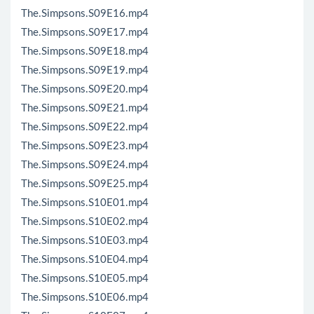
The.Simpsons.S09E16.mp4
The.Simpsons.S09E17.mp4
The.Simpsons.S09E18.mp4
The.Simpsons.S09E19.mp4
The.Simpsons.S09E20.mp4
The.Simpsons.S09E21.mp4
The.Simpsons.S09E22.mp4
The.Simpsons.S09E23.mp4
The.Simpsons.S09E24.mp4
The.Simpsons.S09E25.mp4
The.Simpsons.S10E01.mp4
The.Simpsons.S10E02.mp4
The.Simpsons.S10E03.mp4
The.Simpsons.S10E04.mp4
The.Simpsons.S10E05.mp4
The.Simpsons.S10E06.mp4