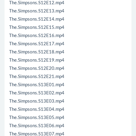
The.Simpsons.S12E12.mp4
The.Simpsons.S12E13.mp4
The.Simpsons.S12E14.mp4
The.Simpsons.S12E15.mp4
The.Simpsons.S12E16.mp4
The.Simpsons.S12E17.mp4
The.Simpsons.S12E18.mp4
The.Simpsons.S12E19.mp4
The.Simpsons.S12E20.mp4
The.Simpsons.S12E21.mp4
The.Simpsons.S13E01.mp4
The.Simpsons.S13E02.mp4
The.Simpsons.S13E03.mp4
The.Simpsons.S13E04.mp4
The.Simpsons.S13E05.mp4
The.Simpsons.S13E06.mp4
The.Simpsons.S13E07.mp4