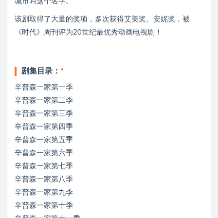
城市叫这个名字。
该剧取得了大量的奖项，多次获得艾美奖、安妮奖，被
《时代》周刊评为20世纪最优秀动画电视剧！
剧集目录：
*
辛普森一家第一季
辛普森一家第二季
辛普森一家第三季
辛普森一家第四季
辛普森一家第五季
辛普森一家第六季
辛普森一家第七季
辛普森一家第八季
辛普森一家第九季
辛普森一家第十季