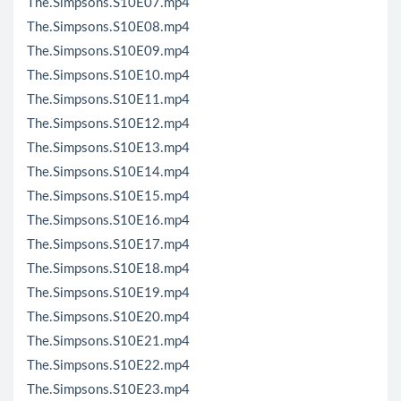
The.Simpsons.S10E07.mp4
The.Simpsons.S10E08.mp4
The.Simpsons.S10E09.mp4
The.Simpsons.S10E10.mp4
The.Simpsons.S10E11.mp4
The.Simpsons.S10E12.mp4
The.Simpsons.S10E13.mp4
The.Simpsons.S10E14.mp4
The.Simpsons.S10E15.mp4
The.Simpsons.S10E16.mp4
The.Simpsons.S10E17.mp4
The.Simpsons.S10E18.mp4
The.Simpsons.S10E19.mp4
The.Simpsons.S10E20.mp4
The.Simpsons.S10E21.mp4
The.Simpsons.S10E22.mp4
The.Simpsons.S10E23.mp4