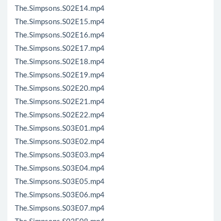
The.Simpsons.S02E14.mp4
The.Simpsons.S02E15.mp4
The.Simpsons.S02E16.mp4
The.Simpsons.S02E17.mp4
The.Simpsons.S02E18.mp4
The.Simpsons.S02E19.mp4
The.Simpsons.S02E20.mp4
The.Simpsons.S02E21.mp4
The.Simpsons.S02E22.mp4
The.Simpsons.S03E01.mp4
The.Simpsons.S03E02.mp4
The.Simpsons.S03E03.mp4
The.Simpsons.S03E04.mp4
The.Simpsons.S03E05.mp4
The.Simpsons.S03E06.mp4
The.Simpsons.S03E07.mp4