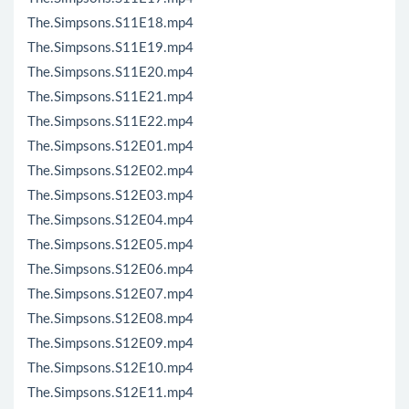
The.Simpsons.S11E18.mp4
The.Simpsons.S11E19.mp4
The.Simpsons.S11E20.mp4
The.Simpsons.S11E21.mp4
The.Simpsons.S11E22.mp4
The.Simpsons.S12E01.mp4
The.Simpsons.S12E02.mp4
The.Simpsons.S12E03.mp4
The.Simpsons.S12E04.mp4
The.Simpsons.S12E05.mp4
The.Simpsons.S12E06.mp4
The.Simpsons.S12E07.mp4
The.Simpsons.S12E08.mp4
The.Simpsons.S12E09.mp4
The.Simpsons.S12E10.mp4
The.Simpsons.S12E11.mp4