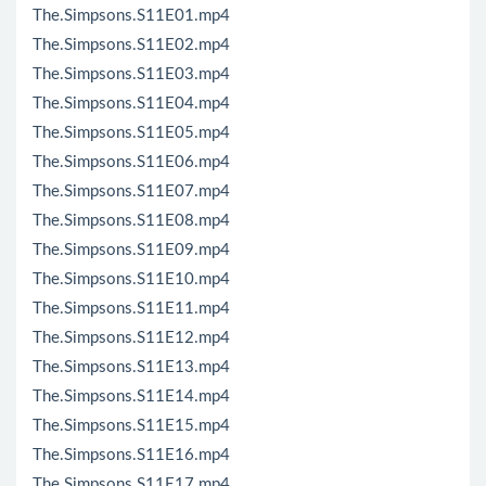
The.Simpsons.S11E01.mp4
The.Simpsons.S11E02.mp4
The.Simpsons.S11E03.mp4
The.Simpsons.S11E04.mp4
The.Simpsons.S11E05.mp4
The.Simpsons.S11E06.mp4
The.Simpsons.S11E07.mp4
The.Simpsons.S11E08.mp4
The.Simpsons.S11E09.mp4
The.Simpsons.S11E10.mp4
The.Simpsons.S11E11.mp4
The.Simpsons.S11E12.mp4
The.Simpsons.S11E13.mp4
The.Simpsons.S11E14.mp4
The.Simpsons.S11E15.mp4
The.Simpsons.S11E16.mp4
The.Simpsons.S11E17.mp4