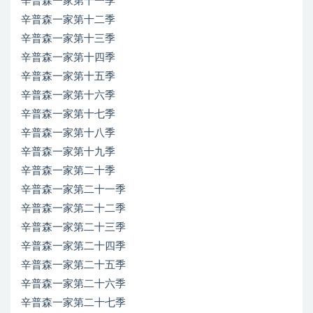
辛普森一家第十一季
辛普森一家第十二季
辛普森一家第十三季
辛普森一家第十四季
辛普森一家第十五季
辛普森一家第十六季
辛普森一家第十七季
辛普森一家第十八季
辛普森一家第十九季
辛普森一家第二十季
辛普森一家第二十一季
辛普森一家第二十二季
辛普森一家第二十三季
辛普森一家第二十四季
辛普森一家第二十五季
辛普森一家第二十六季
辛普森一家第二十七季