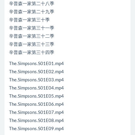
辛普森一家第二十八季
辛普森一家第二十九季
辛普森一家第三十季
辛普森一家第三十一季
辛普森一家第三十二季
辛普森一家第三十三季
辛普森一家第三十四季
The.Simpsons.S01E01.mp4
The.Simpsons.S01E02.mp4
The.Simpsons.S01E03.mp4
The.Simpsons.S01E04.mp4
The.Simpsons.S01E05.mp4
The.Simpsons.S01E06.mp4
The.Simpsons.S01E07.mp4
The.Simpsons.S01E08.mp4
The.Simpsons.S01E09.mp4