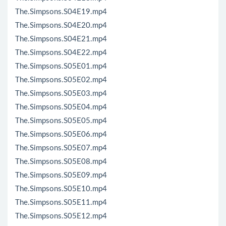
The.Simpsons.S04E19.mp4
The.Simpsons.S04E20.mp4
The.Simpsons.S04E21.mp4
The.Simpsons.S04E22.mp4
The.Simpsons.S05E01.mp4
The.Simpsons.S05E02.mp4
The.Simpsons.S05E03.mp4
The.Simpsons.S05E04.mp4
The.Simpsons.S05E05.mp4
The.Simpsons.S05E06.mp4
The.Simpsons.S05E07.mp4
The.Simpsons.S05E08.mp4
The.Simpsons.S05E09.mp4
The.Simpsons.S05E10.mp4
The.Simpsons.S05E11.mp4
The.Simpsons.S05E12.mp4