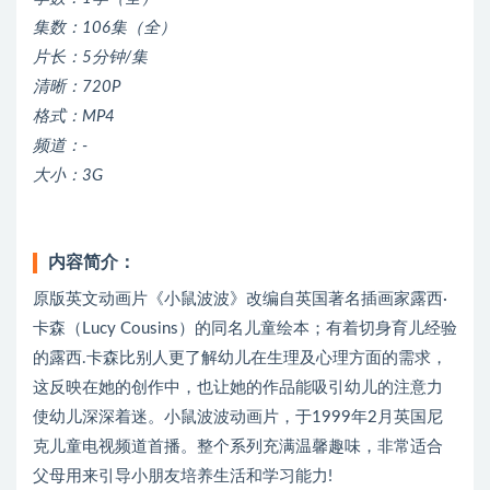
集数：106集（全）
片长：5分钟/集
清晰：720P
格式：MP4
频道：-
大小：3G
内容简介：
原版英文动画片《小鼠波波》改编自英国著名插画家露西·
卡森（Lucy Cousins）的同名儿童绘本；有着切身育儿经验
的露西.卡森比别人更了解幼儿在生理及心理方面的需求，
这反映在她的创作中，也让她的作品能吸引幼儿的注意力
使幼儿深深着迷。小鼠波波动画片，于1999年2月英国尼
克儿童电视频道首播。整个系列充满温馨趣味，非常适合
父母用来引导小朋友培养生活和学习能力!