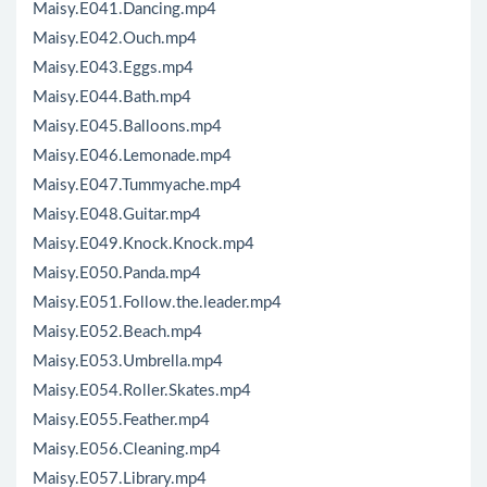
Maisy.E041.Dancing.mp4
Maisy.E042.Ouch.mp4
Maisy.E043.Eggs.mp4
Maisy.E044.Bath.mp4
Maisy.E045.Balloons.mp4
Maisy.E046.Lemonade.mp4
Maisy.E047.Tummyache.mp4
Maisy.E048.Guitar.mp4
Maisy.E049.Knock.Knock.mp4
Maisy.E050.Panda.mp4
Maisy.E051.Follow.the.leader.mp4
Maisy.E052.Beach.mp4
Maisy.E053.Umbrella.mp4
Maisy.E054.Roller.Skates.mp4
Maisy.E055.Feather.mp4
Maisy.E056.Cleaning.mp4
Maisy.E057.Library.mp4