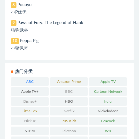
Pocoyo
8
小P优优
Paws of Fury: The Legend of Hank
9
猫狗武林
Peppa Pig
10
小猪佩奇
热门分类
ABC
Amazon Prime
Apple TV
Apple TV+
BBC
Cartoon Network
Disney+
HBO
hulu
Little Fox
Netflix
Nickelodeon
Nick Jr
PBS Kids
Peacock
STEM
Teletoon
WB