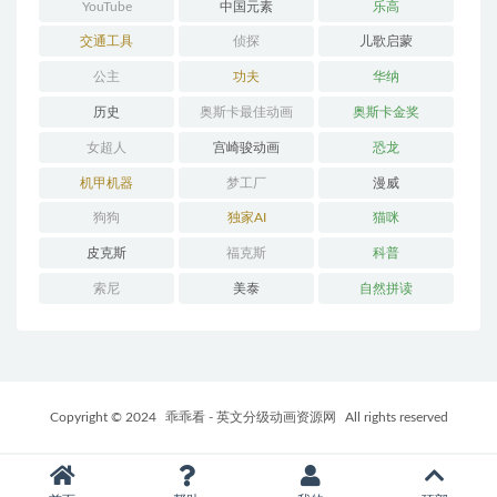
YouTube
中国元素
乐高
交通工具
侦探
儿歌启蒙
公主
功夫
华纳
历史
奥斯卡最佳动画
奥斯卡金奖
女超人
宫崎骏动画
恐龙
机甲机器
梦工厂
漫威
狗狗
独家AI
猫咪
皮克斯
福克斯
科普
索尼
美泰
自然拼读
Copyright © 2024
乖乖看 - 英文分级动画资源网
All rights reserved