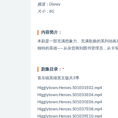
频道：Disney
大小：8G
内容简介：
本剧是一部充满想象力、充满歌曲的系列动画
独特的英雄——从杂货商到图书管理员，从卡
剧集目录：
*
喜乐镇英雄英文版共3季
Higglytown.Heroes.S01E01E02.mp4
Higglytown.Heroes.S01E03E04.mp4
Higglytown.Heroes.S01E05E06.mp4
Higglytown.Heroes.S01E07E08.mp4
Higglytown.Heroes.S01E09E10.mp4