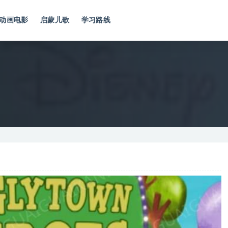
动画电影
启蒙儿歌
学习路线