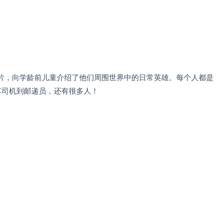
片，向学龄前儿童介绍了他们周围世界中的日常英雄。每个人都是
车司机到邮递员，还有很多人！