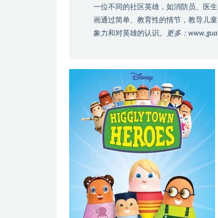
一位不同的社区英雄，如消防员、医生
画通过简单、教育性的情节，教导儿童
象力和对英雄的认识。
更多：www.gua