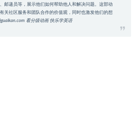
、邮递员等，展示他们如何帮助他人和解决问题。这部动
有关社区服务和团队合作的价值观，同时也激发他们的想
iguaikan.com 看分级动画 快乐学英语