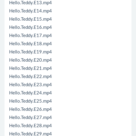
Hello.Teddy.E13.mp4
Hello.Teddy.E14.mp4
Hello.Teddy.E15.mp4
Hello.Teddy.E16.mp4
Hello.Teddy.E17.mp4
Hello.Teddy.E18.mp4
Hello.Teddy.E19.mp4
Hello.Teddy.E20.mp4
Hello.Teddy.E21.mp4
Hello.Teddy.E22.mp4
Hello.Teddy.E23.mp4
Hello.Teddy.E24.mp4
Hello.Teddy.E25.mp4
Hello.Teddy.E26.mp4
Hello.Teddy.E27.mp4
Hello.Teddy.E28.mp4
Hello.Teddy.E29.mp4