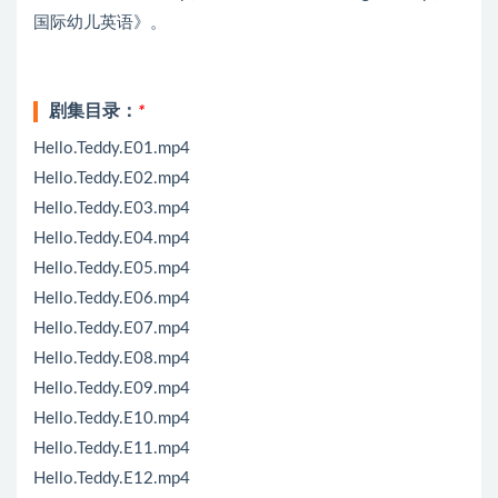
国际幼儿英语》。
剧集目录：
*
Hello.Teddy.E01.mp4
Hello.Teddy.E02.mp4
Hello.Teddy.E03.mp4
Hello.Teddy.E04.mp4
Hello.Teddy.E05.mp4
Hello.Teddy.E06.mp4
Hello.Teddy.E07.mp4
Hello.Teddy.E08.mp4
Hello.Teddy.E09.mp4
Hello.Teddy.E10.mp4
Hello.Teddy.E11.mp4
Hello.Teddy.E12.mp4