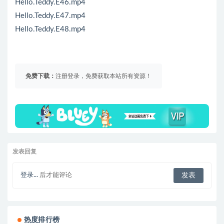
Hello.Teddy.E46.mp4
Hello.Teddy.E47.mp4
Hello.Teddy.E48.mp4
免费下载：
注册登录，免费获取本站所有资源！
发表回复
登录...
后才能评论
热度排行榜