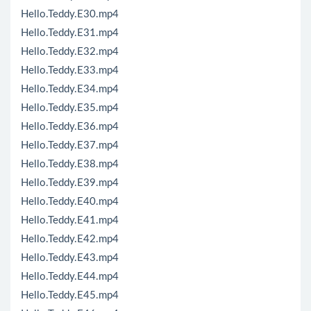
Hello.Teddy.E30.mp4
Hello.Teddy.E31.mp4
Hello.Teddy.E32.mp4
Hello.Teddy.E33.mp4
Hello.Teddy.E34.mp4
Hello.Teddy.E35.mp4
Hello.Teddy.E36.mp4
Hello.Teddy.E37.mp4
Hello.Teddy.E38.mp4
Hello.Teddy.E39.mp4
Hello.Teddy.E40.mp4
Hello.Teddy.E41.mp4
Hello.Teddy.E42.mp4
Hello.Teddy.E43.mp4
Hello.Teddy.E44.mp4
Hello.Teddy.E45.mp4