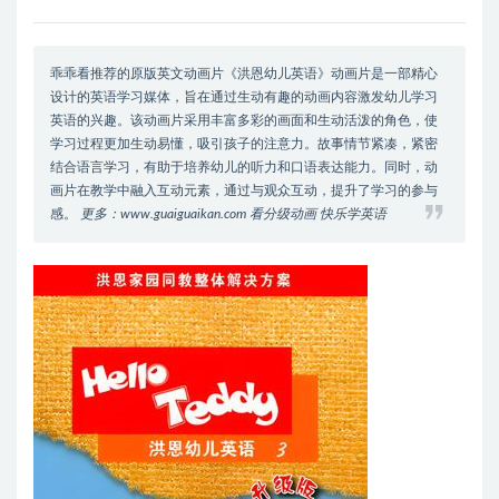
乖乖看推荐的原版英文动画片《洪恩幼儿英语》动画片是一部精心
设计的英语学习媒体，旨在通过生动有趣的动画内容激发幼儿学习
英语的兴趣。该动画片采用丰富多彩的画面和生动活泼的角色，使
学习过程更加生动易懂，吸引孩子的注意力。故事情节紧凑，紧密
结合语言学习，有助于培养幼儿的听力和口语表达能力。同时，动
画片在教学中融入互动元素，通过与观众互动，提升了学习的参与
感。
更多：www.guaiguaikan.com 看分级动画 快乐学英语