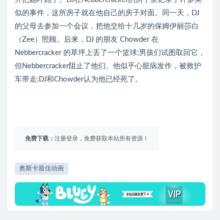
似的事件，这所房子就在他自己的房子对面。同一天，DJ
的父母去参加一个会议，把他交给十几岁的保姆伊丽莎白
（Zee）照顾。后来，DJ 的朋友 Chowder 在
Nebbercracker 的草坪上丢了一个篮球;男孩们试图取回它，
但Nebbercracker阻止了他们。他似乎心脏病发作，被救护
车带走;DJ和Chowder认为他已经死了。
免费下载：
注册登录，免费获取本站所有资源！
奥斯卡最佳动画