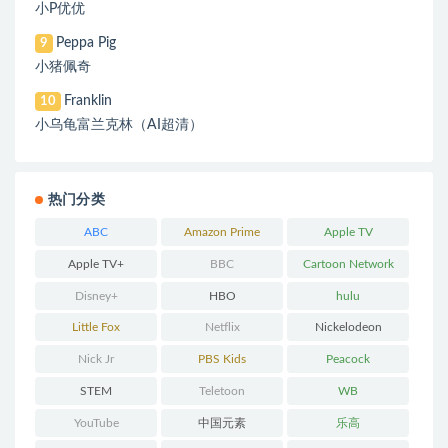
小P优优
Peppa Pig
9
小猪佩奇
Franklin
10
小乌龟富兰克林（AI超清）
热门分类
ABC
Amazon Prime
Apple TV
Apple TV+
BBC
Cartoon Network
Disney+
HBO
hulu
Little Fox
Netflix
Nickelodeon
Nick Jr
PBS Kids
Peacock
STEM
Teletoon
WB
YouTube
中国元素
乐高