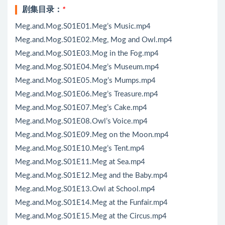
剧集目录：
*
Meg.and.Mog.S01E01.Meg’s Music.mp4
Meg.and.Mog.S01E02.Meg, Mog and Owl.mp4
Meg.and.Mog.S01E03.Mog in the Fog.mp4
Meg.and.Mog.S01E04.Meg’s Museum.mp4
Meg.and.Mog.S01E05.Mog’s Mumps.mp4
Meg.and.Mog.S01E06.Meg’s Treasure.mp4
Meg.and.Mog.S01E07.Meg’s Cake.mp4
Meg.and.Mog.S01E08.Owl’s Voice.mp4
Meg.and.Mog.S01E09.Meg on the Moon.mp4
Meg.and.Mog.S01E10.Meg’s Tent.mp4
Meg.and.Mog.S01E11.Meg at Sea.mp4
Meg.and.Mog.S01E12.Meg and the Baby.mp4
Meg.and.Mog.S01E13.Owl at School.mp4
Meg.and.Mog.S01E14.Meg at the Funfair.mp4
Meg.and.Mog.S01E15.Meg at the Circus.mp4