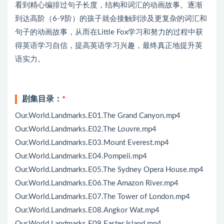
看到精心编排过句子长度，结构和词汇的动画故事。逐渐
到达高阶（6-9阶）的孩子就会接触到涉及更复杂的词汇和
句子的动画故事，从而在Little Fox学习和努力的过程中获
得英语学习自信，提高英语学习兴趣，最终真正地提升英
语实力。
剧集目录：
*
Our.World.Landmarks.E01.The Grand Canyon.mp4
Our.World.Landmarks.E02.The Louvre.mp4
Our.World.Landmarks.E03.Mount Everest.mp4
Our.World.Landmarks.E04.Pompeii.mp4
Our.World.Landmarks.E05.The Sydney Opera House.mp4
Our.World.Landmarks.E06.The Amazon River.mp4
Our.World.Landmarks.E07.The Tower of London.mp4
Our.World.Landmarks.E08.Angkor Wat.mp4
Our.World.Landmarks.E09.Easter Island.mp4