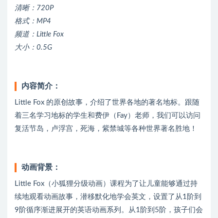
清晰：720P
格式：MP4
频道：Little Fox
大小：0.5G
内容简介：
Little Fox 的原创故事，介绍了世界各地的著名地标。跟随
着三名学习地标的学生和费伊（Fay）老师，我们可以访问
复活节岛，卢浮宫，死海，紫禁城等各种世界著名胜地！
动画背景：
Little Fox（小狐狸分级动画）课程为了让儿童能够通过持
续地观看动画故事，潜移默化地学会英文，设置了从1阶到
9阶循序渐进展开的英语动画系列。从1阶到5阶，孩子们会