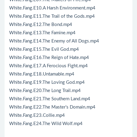
White.Fang.E10.A Harsh Environment.mp4
White.Fang.E11.The Trail of the Gods.mp4
White.Fang.E12.The Bond.mp4
White.Fang.E13.The Famine.mp4
White.Fang.E14.The Enemy of All Dogs.mp4
White.Fang.E15.The Evil God.mp4
White.Fang.E16.The Reign of Hate.mp4
White.Fang.E17.A Ferocious Fight.mp4
White.Fang.E18.Untamable.mp4
White.Fang.E19.The Loving God.mp4
White.Fang.E20.The Long Trail.mp4
White.Fang.E21.The Southern Land.mp4
White.Fang.E22.The Master’s Domain.mp4
White.Fang.E23.Collie.mp4
White.Fang.E24.The Wild Wolf.mp4