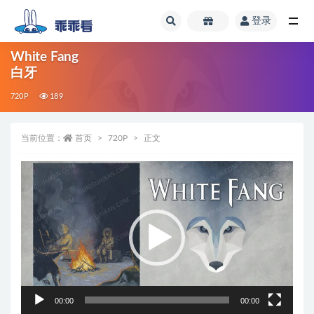
登录
全部
White Fang
白牙
720P
189
当前位置：
首页
720P
正文
视
频
播
放
器
00:00
00:00