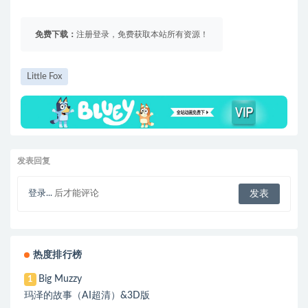
免费下载：
注册登录，免费获取本站所有资源！
Little Fox
发表回复
登录...
后才能评论
热度排行榜
Big Muzzy
1
玛泽的故事（AI超清）&3D版