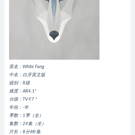
英名：White Fang
中名：白牙英文版
级别：8级
难度：AR4.1
*
分级：TV-Y7
*
年份：-年
季数：1季（全）
集数：24集（全）
片长：8分钟/集