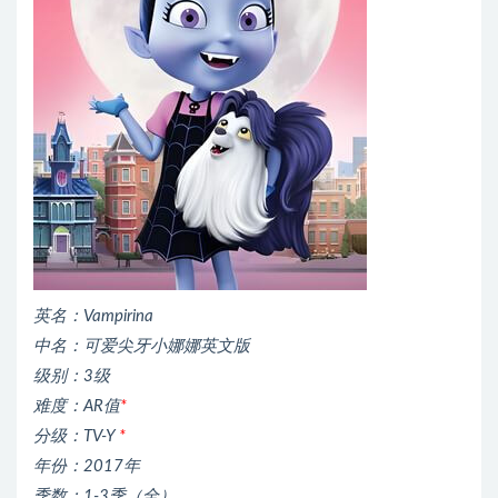
英名：Vampirina
中名：可爱尖牙小娜娜英文版
级别：3级
难度：AR值
*
分级：TV-Y
*
年份：2017年
季数：1-3季（全）