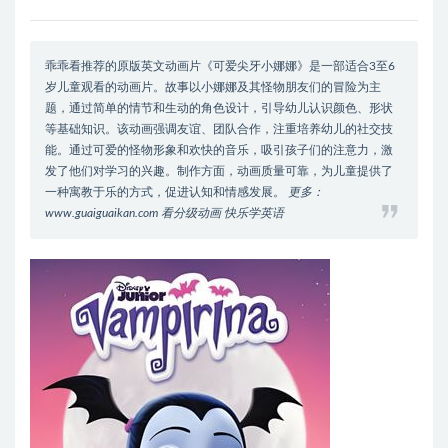
乖乖看推荐的原版英文动画片《可爱尖牙小娜娜》是一部适合3至6
岁儿童观看的动画片。故事以小娜娜及其怪物朋友们的冒险为主
题，通过简单的情节和生动的角色设计，引导幼儿认识颜色、形状
等基础知识。该动画强调友谊、团队合作，注重培养幼儿的社交技
能。通过可爱的怪物形象和欢快的音乐，吸引孩子们的注意力，激
发了他们对学习的兴趣。制作方面，动画质量可靠，为儿童提供了
一种寓教于乐的方式，促进认知和情感发展。
更多：
www.guaiguaikan.com 看分级动画 快乐学英语