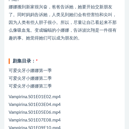
娜娜搬到新家很兴奋，爸爸告诉她，她要开始交新朋友
了。同时妈妈告诉她，人类见到她们会有些害怕和尖叫，
因为人类有些人胆子很小。所以，尽量让自己看起来不那
么像吸血鬼。变成蝙蝠的小娜娜，告诉波比翔是一件很有
趣的事。她觉得她们可以成为朋友的。
剧集目录：
*
可爱尖牙小娜娜第一季
可爱尖牙小娜娜第二季
可爱尖牙小娜娜第三季
Vampirina.S01E01E02.mp4
Vampirina.S01E03E04.mp4
Vampirina.S01E05E06.mp4
Vampirina.S01E07E08.mp4
Vampirina.S01E09E10.mp4