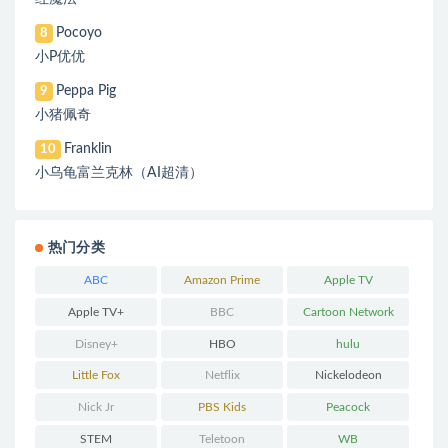
Pocoyo
8
小P优优
Peppa Pig
9
小猪佩奇
Franklin
10
小乌龟富兰克林（AI超清）
热门分类
ABC
Amazon Prime
Apple TV
Apple TV+
BBC
Cartoon Network
Disney+
HBO
hulu
Little Fox
Netflix
Nickelodeon
Nick Jr
PBS Kids
Peacock
STEM
Teletoon
WB