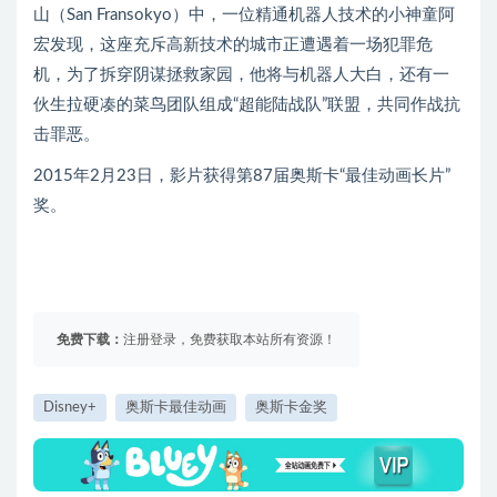
山（San Fransokyo）中，一位精通机器人技术的小神童阿
宏发现，这座充斥高新技术的城市正遭遇着一场犯罪危
机，为了拆穿阴谋拯救家园，他将与机器人大白，还有一
伙生拉硬凑的菜鸟团队组成“超能陆战队”联盟，共同作战抗
击罪恶。
2015年2月23日，影片获得第87届奥斯卡“最佳动画长片”
奖。
免费下载：
注册登录，免费获取本站所有资源！
Disney+
奥斯卡最佳动画
奥斯卡金奖