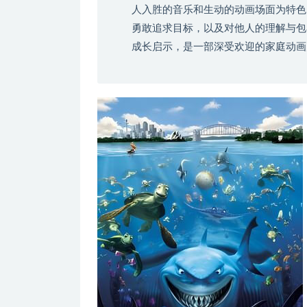
人入胜的音乐和生动的动画场面为特色
勇敢追求目标，以及对他人的理解与包
成长启示，是一部深受欢迎的家庭动