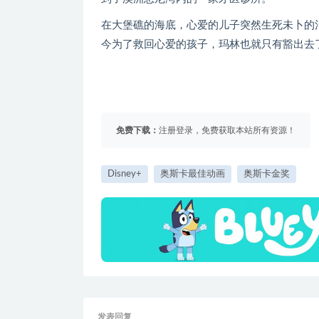
在大堡礁的海底，心爱的儿子突然生死未卜的
今为了救回心爱的孩子，玛林也就只有豁出去
免费下载：
注册登录，免费获取本站所有资源！
Disney+
奥斯卡最佳动画
奥斯卡金奖
发表回复