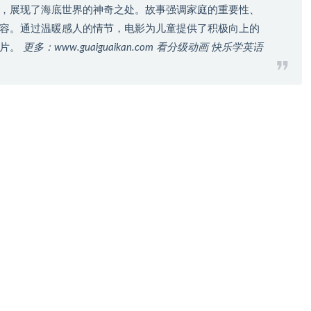
，展现了海底世界的神奇之处。故事强调家庭的重要性、
容。通过温暖感人的情节，电影为儿童提供了积极向上的
画片。
更多：www.guaiguaikan.com 看分级动画 快乐学英语