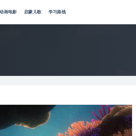
动画电影
启蒙儿歌
学习路线