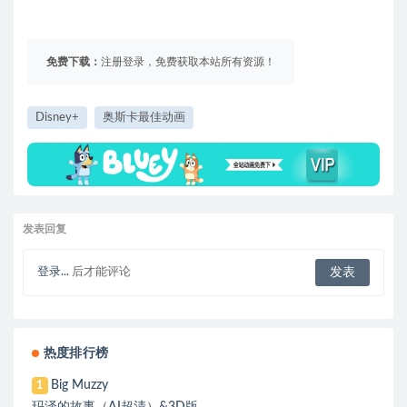
免费下载：
注册登录，免费获取本站所有资源！
Disney+
奥斯卡最佳动画
发表回复
登录...
后才能评论
热度排行榜
Big Muzzy
1