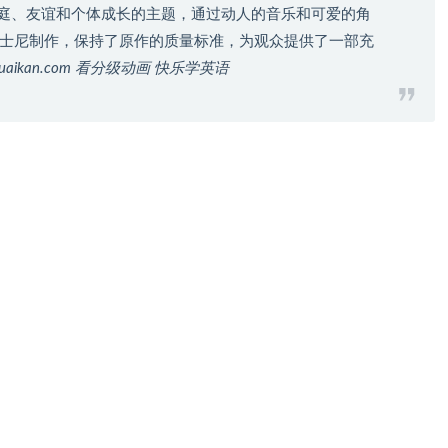
于家庭、友谊和个体成长的主题，通过动人的音乐和可爱的角
士尼制作，保持了原作的质量标准，为观众提供了一部充
guaikan.com 看分级动画 快乐学英语