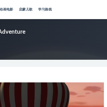
动画电影
启蒙儿歌
学习路线
 Adventure