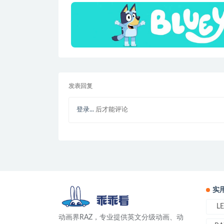
发表回复
登录...
后才能评论
实
L
动画界RAZ，专业提供英文分级动画、动