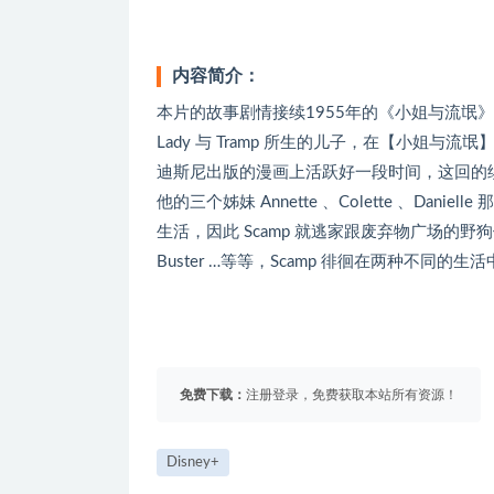
内容简介：
本片的故事剧情接续1955年的《小姐与流氓》
Lady 与 Tramp 所生的儿子，在【小姐与
迪斯尼出版的漫画上活跃好一段时间，这回的
他的三个姊妹 Annette 、Colette 、D
生活，因此 Scamp 就逃家跟废弃物广场的野狗们
Buster …等等，Scamp 徘徊在两种不同的
免费下载：
注册登录，免费获取本站所有资源！
Disney+