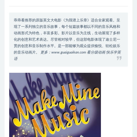
乖乖看推荐的原版英文大电影《为我谱上乐章》适合全家观看。呈
现了一系列独立的音乐故事，每个短篇故事都以不同的音乐风格和
动画形式为特色，丰富多彩。影片以音乐为主线，生动展现了多样
化的创意和艺术表达。尽管相对较早，但这部电影体现了迪士尼一
贯的创意和音乐制作水平。是一部能够为观众提供愉悦、轻松娱乐
的音乐动画片。
更多：www.guaiguaikan.com 看分级动画 快乐学英
语