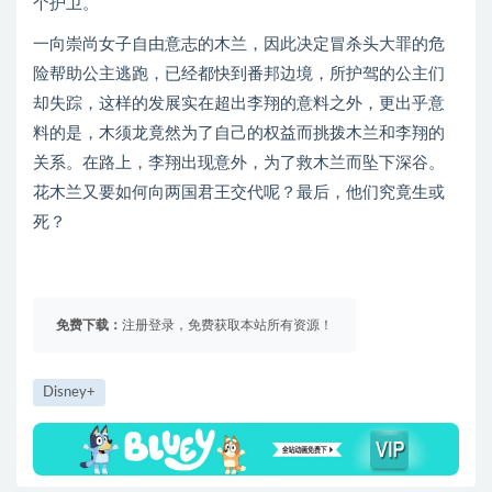
个护卫。
一向崇尚女子自由意志的木兰，因此决定冒杀头大罪的危
险帮助公主逃跑，已经都快到番邦边境，所护驾的公主们
却失踪，这样的发展实在超出李翔的意料之外，更出乎意
料的是，木须龙竟然为了自己的权益而挑拨木兰和李翔的
关系。在路上，李翔出现意外，为了救木兰而坠下深谷。
花木兰又要如何向两国君王交代呢？最后，他们究竟生或
死？
免费下载：
注册登录，免费获取本站所有资源！
Disney+