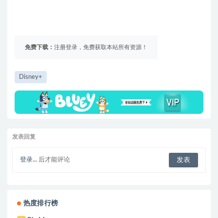
免费下载：
注册登录，免费获取本站所有资源！
Disney+
发表回复
登录...
后才能评论
热度排行榜