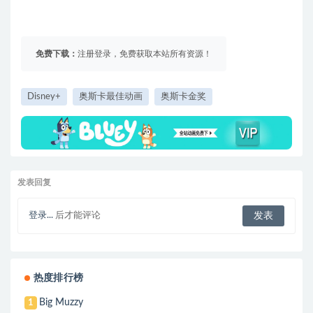
免费下载：
注册登录，免费获取本站所有资源！
Disney+
奥斯卡最佳动画
奥斯卡金奖
发表回复
登录...
后才能评论
热度排行榜
Big Muzzy
1