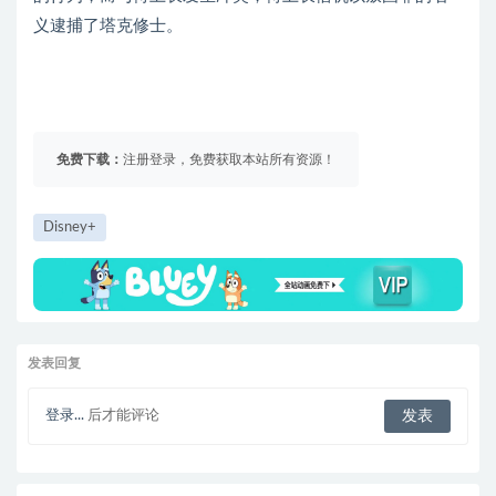
义逮捕了塔克修士。
免费下载：
注册登录，免费获取本站所有资源！
Disney+
发表回复
登录...
后才能评论