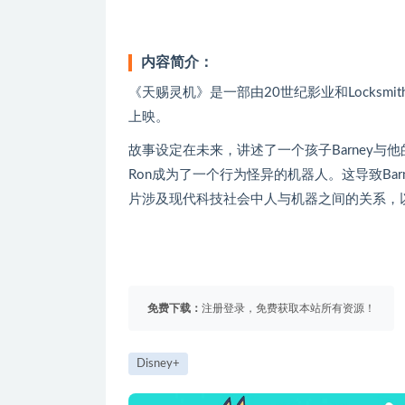
内容简介：
《天赐灵机》是一部由20世纪影业和Locksmit
上映。
故事设定在未来，讲述了一个孩子Barney与
Ron成为了一个行为怪异的机器人。这导致Ba
片涉及现代科技社会中人与机器之间的关系，
免费下载：
注册登录，免费获取本站所有资源！
Disney+