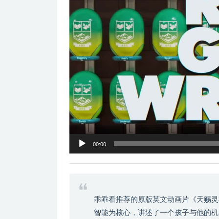
器
00:00
乖乖看推荐的原版英文动画片《天赐灵
智能为核心，讲述了一个孩子与他的机