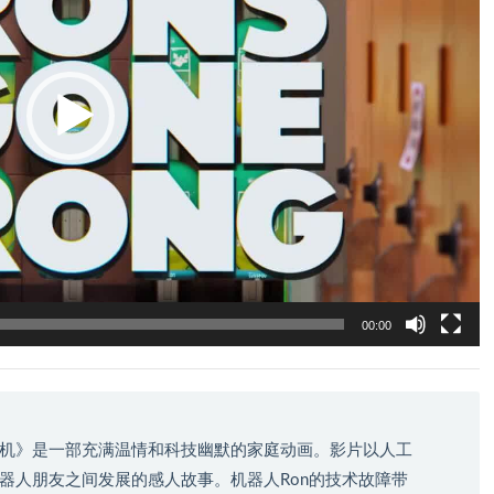
00:00
机》是一部充满温情和科技幽默的家庭动画。影片以人工
器人朋友之间发展的感人故事。机器人Ron的技术故障带