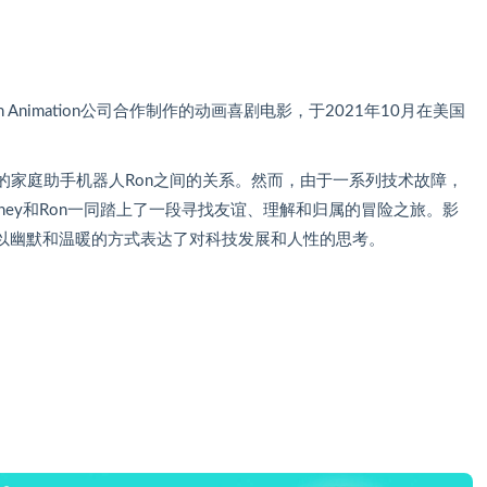
h Animation公司合作制作的动画喜剧电影，于2021年10月在美国
他的家庭助手机器人Ron之间的关系。然而，由于一系列技术故障，
rney和Ron一同踏上了一段寻找友谊、理解和归属的冒险之旅。影
以幽默和温暖的方式表达了对科技发展和人性的思考。