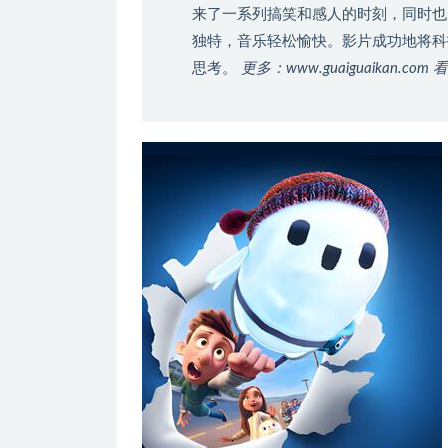
来了一系列搞笑和感人的时刻，同时也
独特，音乐轻松愉快。影片成功地将科
思考。
更多：www.guaiguaikan.c