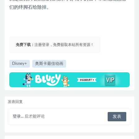
们的绊脚石给除掉。
免费下载：
注册登录，免费获取本站所有资源！
Disney+
奥斯卡最佳动画
发表回复
登录...
后才能评论