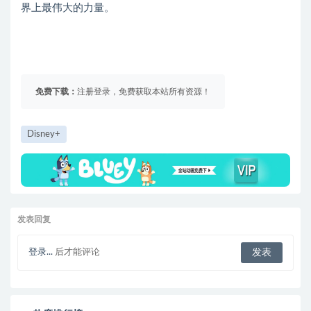
界上最伟大的力量。
免费下载：
注册登录，免费获取本站所有资源！
Disney+
发表回复
登录...
后才能评论