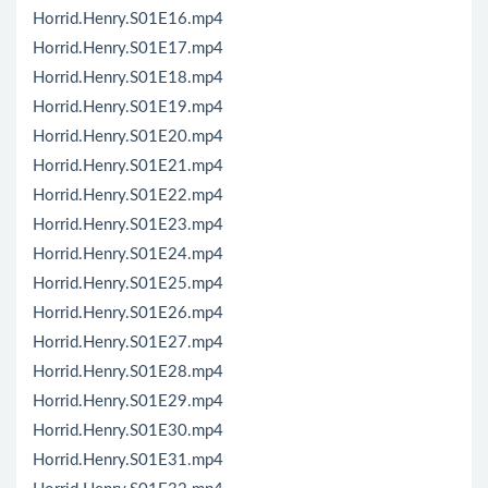
Horrid.Henry.S01E16.mp4
Horrid.Henry.S01E17.mp4
Horrid.Henry.S01E18.mp4
Horrid.Henry.S01E19.mp4
Horrid.Henry.S01E20.mp4
Horrid.Henry.S01E21.mp4
Horrid.Henry.S01E22.mp4
Horrid.Henry.S01E23.mp4
Horrid.Henry.S01E24.mp4
Horrid.Henry.S01E25.mp4
Horrid.Henry.S01E26.mp4
Horrid.Henry.S01E27.mp4
Horrid.Henry.S01E28.mp4
Horrid.Henry.S01E29.mp4
Horrid.Henry.S01E30.mp4
Horrid.Henry.S01E31.mp4