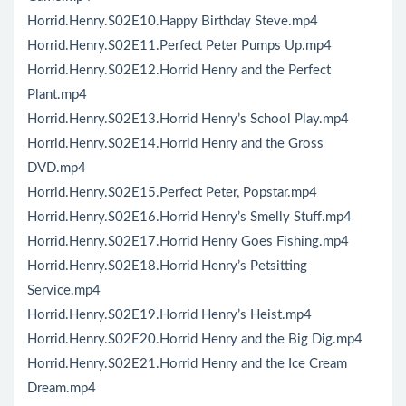
Horrid.Henry.S02E10.Happy Birthday Steve.mp4
Horrid.Henry.S02E11.Perfect Peter Pumps Up.mp4
Horrid.Henry.S02E12.Horrid Henry and the Perfect
Plant.mp4
Horrid.Henry.S02E13.Horrid Henry’s School Play.mp4
Horrid.Henry.S02E14.Horrid Henry and the Gross
DVD.mp4
Horrid.Henry.S02E15.Perfect Peter, Popstar.mp4
Horrid.Henry.S02E16.Horrid Henry’s Smelly Stuff.mp4
Horrid.Henry.S02E17.Horrid Henry Goes Fishing.mp4
Horrid.Henry.S02E18.Horrid Henry’s Petsitting
Service.mp4
Horrid.Henry.S02E19.Horrid Henry’s Heist.mp4
Horrid.Henry.S02E20.Horrid Henry and the Big Dig.mp4
Horrid.Henry.S02E21.Horrid Henry and the Ice Cream
Dream.mp4