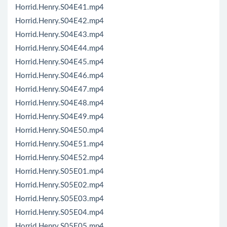
Horrid.Henry.S04E41.mp4
Horrid.Henry.S04E42.mp4
Horrid.Henry.S04E43.mp4
Horrid.Henry.S04E44.mp4
Horrid.Henry.S04E45.mp4
Horrid.Henry.S04E46.mp4
Horrid.Henry.S04E47.mp4
Horrid.Henry.S04E48.mp4
Horrid.Henry.S04E49.mp4
Horrid.Henry.S04E50.mp4
Horrid.Henry.S04E51.mp4
Horrid.Henry.S04E52.mp4
Horrid.Henry.S05E01.mp4
Horrid.Henry.S05E02.mp4
Horrid.Henry.S05E03.mp4
Horrid.Henry.S05E04.mp4
Horrid.Henry.S05E05.mp4