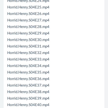
Horrid.Henry.S04E24.mp4
Horrid.Henry.S04E25.mp4
Horrid.Henry.S04E26.mp4
Horrid.Henry.S04E27.mp4
Horrid.Henry.S04E28.mp4
Horrid.Henry.S04E29.mp4
Horrid.Henry.S04E30.mp4
Horrid.Henry.S04E31.mp4
Horrid.Henry.S04E32.mp4
Horrid.Henry.S04E33.mp4
Horrid.Henry.S04E34.mp4
Horrid.Henry.S04E35.mp4
Horrid.Henry.S04E36.mp4
Horrid.Henry.S04E37.mp4
Horrid.Henry.S04E38.mp4
Horrid.Henry.S04E39.mp4
Horrid.Henry.S04E40.mp4