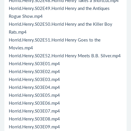
Horrid.Henry.S02E48.Horrid Henry Takes a Shortcut.mp4
Horrid.Henry.S02E49.Horrid Henry and the Antiques
Rogue Show.mp4
Horrid.Henry.S02E50.Horrid Henry and the Killer Boy
Rats.mp4
Horrid.Henry.S02E51.Horrid Henry Goes to the
Movies.mp4
Horrid.Henry.S02E52.Horrid Henry Meets B.B. Silver.mp4
Horrid.Henry.S03E01.mp4
Horrid.Henry.S03E02.mp4
Horrid.Henry.S03E03.mp4
Horrid.Henry.S03E04.mp4
Horrid.Henry.S03E05.mp4
Horrid.Henry.S03E06.mp4
Horrid.Henry.S03E07.mp4
Horrid.Henry.S03E08.mp4
Horrid.Henry.S03E09.mp4