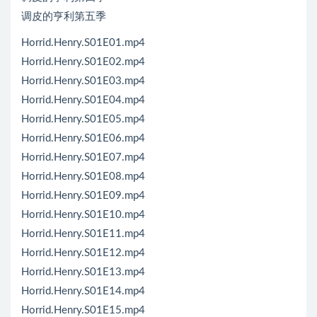
调皮的亨利第五季
Horrid.Henry.S01E01.mp4
Horrid.Henry.S01E02.mp4
Horrid.Henry.S01E03.mp4
Horrid.Henry.S01E04.mp4
Horrid.Henry.S01E05.mp4
Horrid.Henry.S01E06.mp4
Horrid.Henry.S01E07.mp4
Horrid.Henry.S01E08.mp4
Horrid.Henry.S01E09.mp4
Horrid.Henry.S01E10.mp4
Horrid.Henry.S01E11.mp4
Horrid.Henry.S01E12.mp4
Horrid.Henry.S01E13.mp4
Horrid.Henry.S01E14.mp4
Horrid.Henry.S01E15.mp4