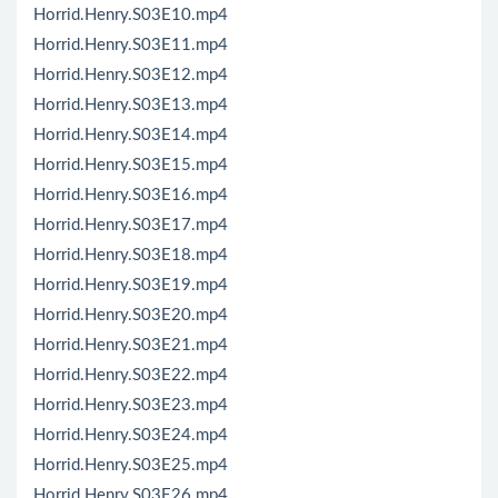
Horrid.Henry.S03E10.mp4
Horrid.Henry.S03E11.mp4
Horrid.Henry.S03E12.mp4
Horrid.Henry.S03E13.mp4
Horrid.Henry.S03E14.mp4
Horrid.Henry.S03E15.mp4
Horrid.Henry.S03E16.mp4
Horrid.Henry.S03E17.mp4
Horrid.Henry.S03E18.mp4
Horrid.Henry.S03E19.mp4
Horrid.Henry.S03E20.mp4
Horrid.Henry.S03E21.mp4
Horrid.Henry.S03E22.mp4
Horrid.Henry.S03E23.mp4
Horrid.Henry.S03E24.mp4
Horrid.Henry.S03E25.mp4
Horrid.Henry.S03E26.mp4