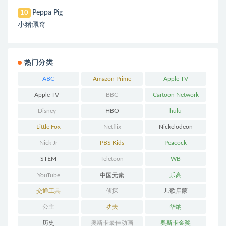
Peppa Pig
10
小猪佩奇
热门分类
ABC
Amazon Prime
Apple TV
Apple TV+
BBC
Cartoon Network
Disney+
HBO
hulu
Little Fox
Netflix
Nickelodeon
Nick Jr
PBS Kids
Peacock
STEM
Teletoon
WB
YouTube
中国元素
乐高
交通工具
侦探
儿歌启蒙
公主
功夫
华纳
历史
奥斯卡最佳动画
奥斯卡金奖