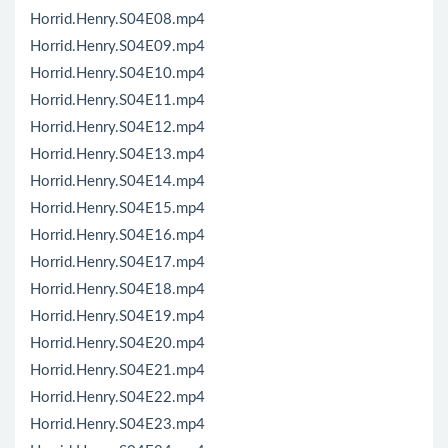
Horrid.Henry.S04E08.mp4
Horrid.Henry.S04E09.mp4
Horrid.Henry.S04E10.mp4
Horrid.Henry.S04E11.mp4
Horrid.Henry.S04E12.mp4
Horrid.Henry.S04E13.mp4
Horrid.Henry.S04E14.mp4
Horrid.Henry.S04E15.mp4
Horrid.Henry.S04E16.mp4
Horrid.Henry.S04E17.mp4
Horrid.Henry.S04E18.mp4
Horrid.Henry.S04E19.mp4
Horrid.Henry.S04E20.mp4
Horrid.Henry.S04E21.mp4
Horrid.Henry.S04E22.mp4
Horrid.Henry.S04E23.mp4