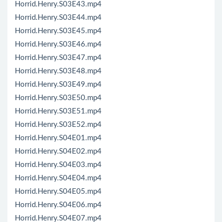
Horrid.Henry.S03E43.mp4
Horrid.Henry.S03E44.mp4
Horrid.Henry.S03E45.mp4
Horrid.Henry.S03E46.mp4
Horrid.Henry.S03E47.mp4
Horrid.Henry.S03E48.mp4
Horrid.Henry.S03E49.mp4
Horrid.Henry.S03E50.mp4
Horrid.Henry.S03E51.mp4
Horrid.Henry.S03E52.mp4
Horrid.Henry.S04E01.mp4
Horrid.Henry.S04E02.mp4
Horrid.Henry.S04E03.mp4
Horrid.Henry.S04E04.mp4
Horrid.Henry.S04E05.mp4
Horrid.Henry.S04E06.mp4
Horrid.Henry.S04E07.mp4