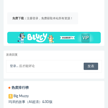
免费下载：
注册登录，免费获取本站所有资源！
发表回复
登录...
后才能评论
热度排行榜
Big Muzzy
1
玛泽的故事（AI超清）&3D版