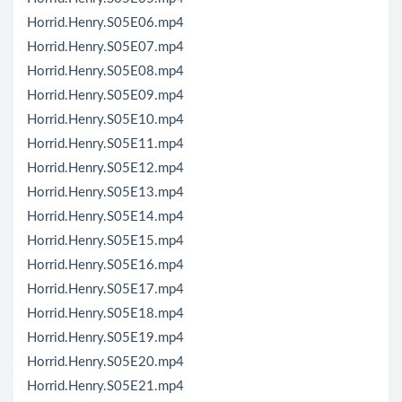
Horrid.Henry.S05E06.mp4
Horrid.Henry.S05E07.mp4
Horrid.Henry.S05E08.mp4
Horrid.Henry.S05E09.mp4
Horrid.Henry.S05E10.mp4
Horrid.Henry.S05E11.mp4
Horrid.Henry.S05E12.mp4
Horrid.Henry.S05E13.mp4
Horrid.Henry.S05E14.mp4
Horrid.Henry.S05E15.mp4
Horrid.Henry.S05E16.mp4
Horrid.Henry.S05E17.mp4
Horrid.Henry.S05E18.mp4
Horrid.Henry.S05E19.mp4
Horrid.Henry.S05E20.mp4
Horrid.Henry.S05E21.mp4