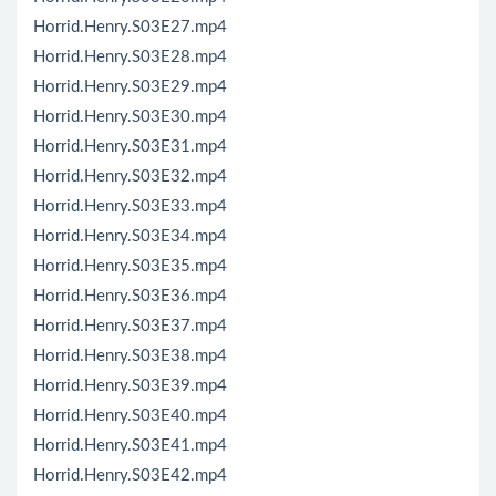
Horrid.Henry.S03E27.mp4
Horrid.Henry.S03E28.mp4
Horrid.Henry.S03E29.mp4
Horrid.Henry.S03E30.mp4
Horrid.Henry.S03E31.mp4
Horrid.Henry.S03E32.mp4
Horrid.Henry.S03E33.mp4
Horrid.Henry.S03E34.mp4
Horrid.Henry.S03E35.mp4
Horrid.Henry.S03E36.mp4
Horrid.Henry.S03E37.mp4
Horrid.Henry.S03E38.mp4
Horrid.Henry.S03E39.mp4
Horrid.Henry.S03E40.mp4
Horrid.Henry.S03E41.mp4
Horrid.Henry.S03E42.mp4