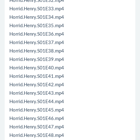
Horrid.Henry.S01E32.mp4
Horrid.Henry.S01E33.mp4
Horrid.Henry.S01E34.mp4
Horrid.Henry.S01E35.mp4
Horrid.Henry.S01E36.mp4
Horrid.Henry.S01E37.mp4
Horrid.Henry.S01E38.mp4
Horrid.Henry.S01E39.mp4
Horrid.Henry.S01E40.mp4
Horrid.Henry.S01E41.mp4
Horrid.Henry.S01E42.mp4
Horrid.Henry.S01E43.mp4
Horrid.Henry.S01E44.mp4
Horrid.Henry.S01E45.mp4
Horrid.Henry.S01E46.mp4
Horrid.Henry.S01E47.mp4
Horrid.Henry.S01E48.mp4