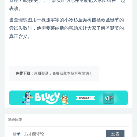
查理·布朗接受了，但事实证明他并不能把大家团结在一起
表演。
当查理试图用一棵孤零零的小冷杉圣诞树苗拯救圣诞节的
尝试失败时，他需要莱纳斯的帮助来让大家了解圣诞节的
真正含义。
免费下载：
注册登录，免费获取本站所有资源！
发表回复
登录...
后才能评论