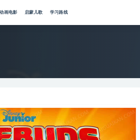
动画电影
启蒙儿歌
学习路线