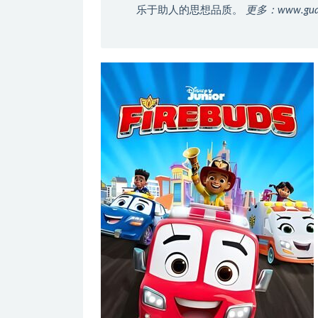
乐于助人的思想品质。
更多：www.gua