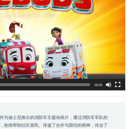
00:00
作为迪士尼推出的消防车主题动画片，通过消防车车队的
，热情帮助社区居民。传递了合作与团结的精神，传达了