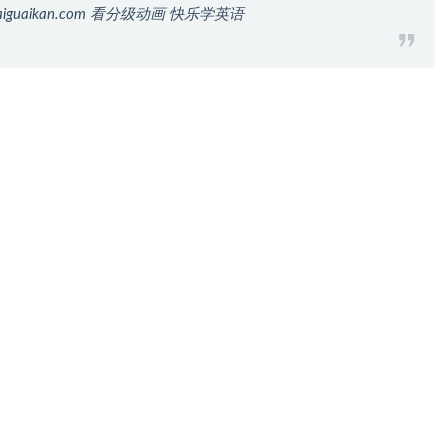
iguaikan.com 看分级动画 快乐学英语