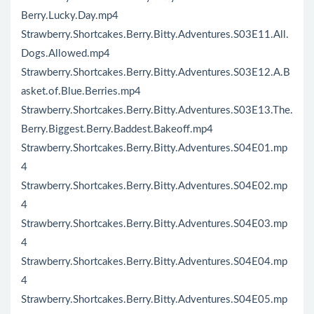
Berry.Lucky.Day.mp4
Strawberry.Shortcakes.Berry.Bitty.Adventures.S03E11.All.
Dogs.Allowed.mp4
Strawberry.Shortcakes.Berry.Bitty.Adventures.S03E12.A.B
asket.of.Blue.Berries.mp4
Strawberry.Shortcakes.Berry.Bitty.Adventures.S03E13.The.
Berry.Biggest.Berry.Baddest.Bakeoff.mp4
Strawberry.Shortcakes.Berry.Bitty.Adventures.S04E01.mp
4
Strawberry.Shortcakes.Berry.Bitty.Adventures.S04E02.mp
4
Strawberry.Shortcakes.Berry.Bitty.Adventures.S04E03.mp
4
Strawberry.Shortcakes.Berry.Bitty.Adventures.S04E04.mp
4
Strawberry.Shortcakes.Berry.Bitty.Adventures.S04E05.mp