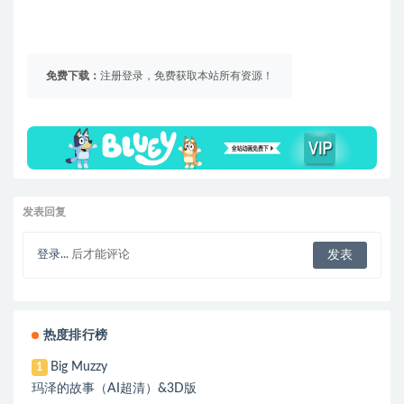
免费下载：
注册登录，免费获取本站所有资源！
发表回复
登录...
后才能评论
热度排行榜
Big Muzzy
1
玛泽的故事（AI超清）&3D版