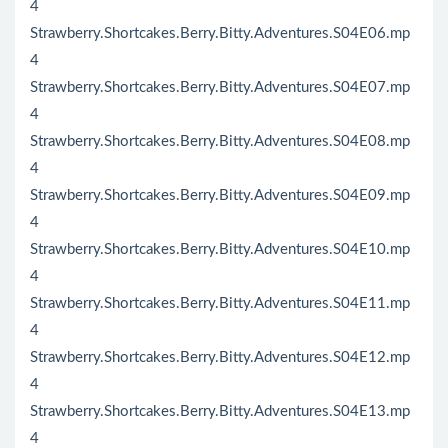
4
Strawberry.Shortcakes.Berry.Bitty.Adventures.S04E06.mp
4
Strawberry.Shortcakes.Berry.Bitty.Adventures.S04E07.mp
4
Strawberry.Shortcakes.Berry.Bitty.Adventures.S04E08.mp
4
Strawberry.Shortcakes.Berry.Bitty.Adventures.S04E09.mp
4
Strawberry.Shortcakes.Berry.Bitty.Adventures.S04E10.mp
4
Strawberry.Shortcakes.Berry.Bitty.Adventures.S04E11.mp
4
Strawberry.Shortcakes.Berry.Bitty.Adventures.S04E12.mp
4
Strawberry.Shortcakes.Berry.Bitty.Adventures.S04E13.mp
4