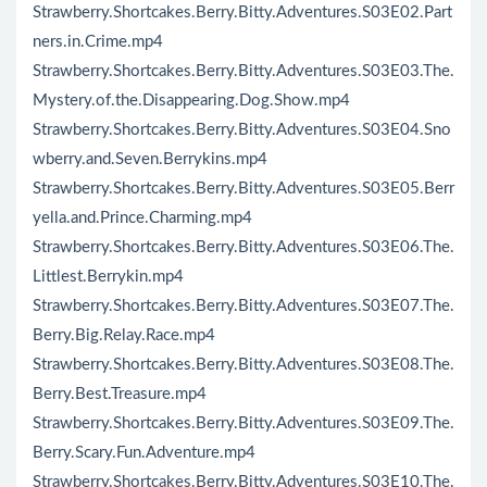
Strawberry.Shortcakes.Berry.Bitty.Adventures.S03E02.Part
ners.in.Crime.mp4
Strawberry.Shortcakes.Berry.Bitty.Adventures.S03E03.The.
Mystery.of.the.Disappearing.Dog.Show.mp4
Strawberry.Shortcakes.Berry.Bitty.Adventures.S03E04.Sno
wberry.and.Seven.Berrykins.mp4
Strawberry.Shortcakes.Berry.Bitty.Adventures.S03E05.Berr
yella.and.Prince.Charming.mp4
Strawberry.Shortcakes.Berry.Bitty.Adventures.S03E06.The.
Littlest.Berrykin.mp4
Strawberry.Shortcakes.Berry.Bitty.Adventures.S03E07.The.
Berry.Big.Relay.Race.mp4
Strawberry.Shortcakes.Berry.Bitty.Adventures.S03E08.The.
Berry.Best.Treasure.mp4
Strawberry.Shortcakes.Berry.Bitty.Adventures.S03E09.The.
Berry.Scary.Fun.Adventure.mp4
Strawberry.Shortcakes.Berry.Bitty.Adventures.S03E10.The.