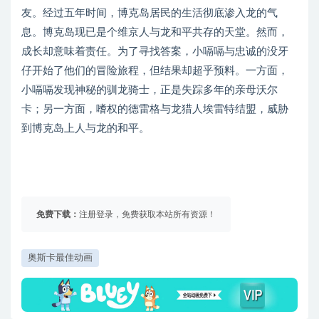
友。经过五年时间，博克岛居民的生活彻底渗入龙的气
息。博克岛现已是个维京人与龙和平共存的天堂。然而，
成长却意味着责任。为了寻找答案，小嗝嗝与忠诚的没牙
仔开始了他们的冒险旅程，但结果却超乎预料。一方面，
小嗝嗝发现神秘的驯龙骑士，正是失踪多年的亲母沃尔
卡；另一方面，嗜权的德雷格与龙猎人埃雷特结盟，威胁
到博克岛上人与龙的和平。
免费下载：
注册登录，免费获取本站所有资源！
奥斯卡最佳动画