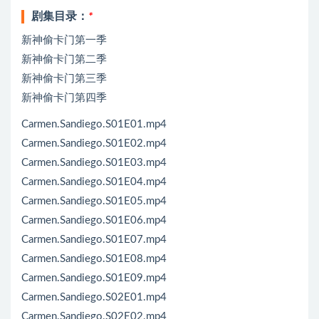
剧集目录：
*
新神偷卡门第一季
新神偷卡门第二季
新神偷卡门第三季
新神偷卡门第四季
Carmen.Sandiego.S01E01.mp4
Carmen.Sandiego.S01E02.mp4
Carmen.Sandiego.S01E03.mp4
Carmen.Sandiego.S01E04.mp4
Carmen.Sandiego.S01E05.mp4
Carmen.Sandiego.S01E06.mp4
Carmen.Sandiego.S01E07.mp4
Carmen.Sandiego.S01E08.mp4
Carmen.Sandiego.S01E09.mp4
Carmen.Sandiego.S02E01.mp4
Carmen.Sandiego.S02E02.mp4