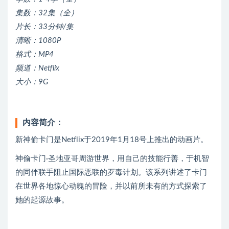
集数：32集（全）
片长：33分钟/集
清晰：1080P
格式：MP4
频道：Netflix
大小：9G
内容简介：
新神偷卡门是Netflix于2019年1月18号上推出的动画片。
神偷卡门·圣地亚哥周游世界，用自己的技能行善，于机智
的同伴联手阻止国际恶联的歹毒计划。该系列讲述了卡门
在世界各地惊心动魄的冒险，并以前所未有的方式探索了
她的起源故事。