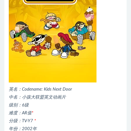
英名：Codename: Kids Next Door
中名：小孩大联盟英文动画片
级别：6级
难度：AR值
*
分级：TV-Y7
*
年份：2002年