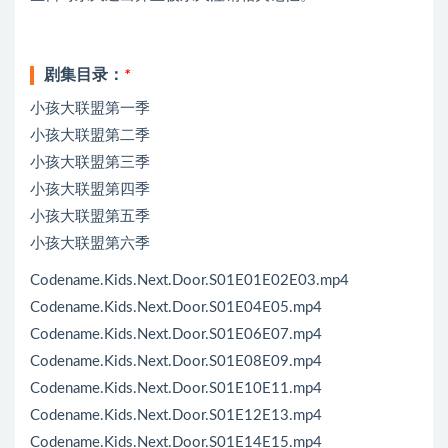
剧集目录：
*
小孩大联盟第一季
小孩大联盟第二季
小孩大联盟第三季
小孩大联盟第四季
小孩大联盟第五季
小孩大联盟第六季
Codename.Kids.Next.Door.S01E01E02E03.mp4
Codename.Kids.Next.Door.S01E04E05.mp4
Codename.Kids.Next.Door.S01E06E07.mp4
Codename.Kids.Next.Door.S01E08E09.mp4
Codename.Kids.Next.Door.S01E10E11.mp4
Codename.Kids.Next.Door.S01E12E13.mp4
Codename.Kids.Next.Door.S01E14E15.mp4