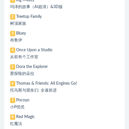
Big Muzzy
1
玛泽的故事（AI超清）&3D版
Treetop Family
2
树顶家族
Bluey
3
布鲁伊
Once Upon a Studio
4
从前有个工作室
Dora the Explorer
5
爱探险的朵拉
Thomas & Friends: All Engines Go!
6
托马斯与朋友们: 全速前进
Pocoyo
7
小P优优
Red Magic
8
红魔法