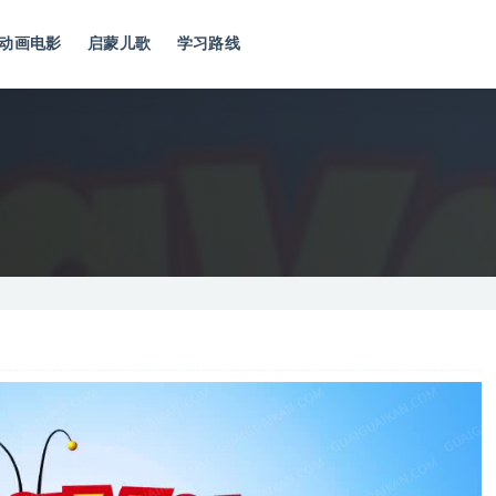
动画电影
启蒙儿歌
学习路线