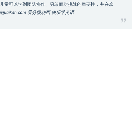
儿童可以学到团队协作、勇敢面对挑战的重要性，并在欢
iguaikan.com 看分级动画 快乐学英语