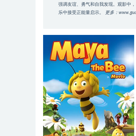
强调友谊、勇气和自我发现。观影中，
乐中接受正能量启示。
更多：www.gua