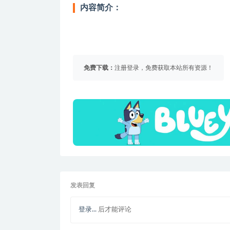
内容简介：
免费下载：
注册登录，免费获取本站所有资源！
发表回复
登录...
后才能评论