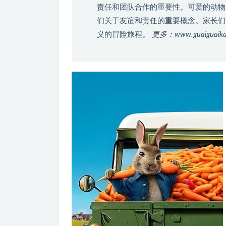
责任和团队合作的重要性。可爱的动物
们关于友谊和责任的重要概念。家长们
义的冒险旅程。
更多：www.guaigua