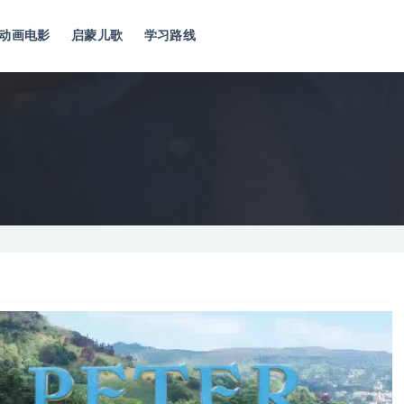
动画电影
启蒙儿歌
学习路线