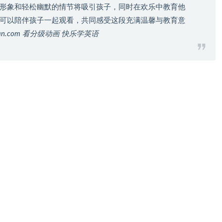
形象和轻松幽默的情节将吸引孩子，同时在欢乐中教育他
可以陪伴孩子一起观看，共同感受这段充满温馨与教育意
ikan.com 看分级动画 快乐学英语