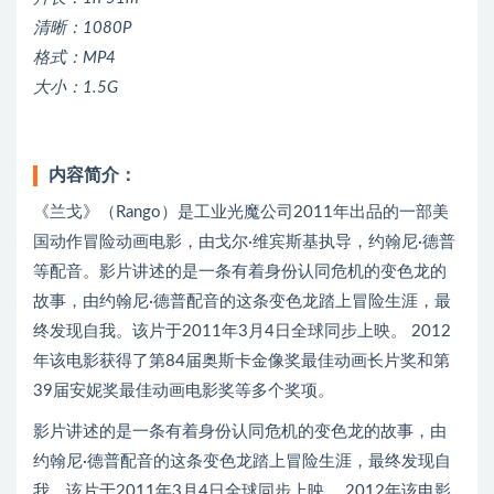
清晰：1080P
格式：MP4
大小：1.5G
内容简介：
《兰戈》（Rango）是工业光魔公司2011年出品的一部美
国动作冒险动画电影，由戈尔·维宾斯基执导，约翰尼·德普
等配音。影片讲述的是一条有着身份认同危机的变色龙的
故事，由约翰尼·德普配音的这条变色龙踏上冒险生涯，最
终发现自我。该片于2011年3月4日全球同步上映。 2012
年该电影获得了第84届奥斯卡金像奖最佳动画长片奖和第
39届安妮奖最佳动画电影奖等多个奖项。
影片讲述的是一条有着身份认同危机的变色龙的故事，由
约翰尼·德普配音的这条变色龙踏上冒险生涯，最终发现自
我。该片于2011年3月4日全球同步上映。 2012年该电影