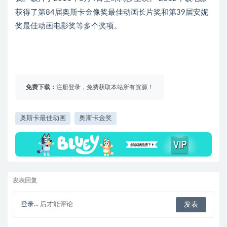
获得了第84届奥斯卡金像奖最佳动画长片奖和第39届安妮
奖最佳动画电影奖等多个奖项。
免费下载：
注册登录，免费获取本站所有资源！
奥斯卡最佳动画
奥斯卡金奖
发表回复
登录...
后才能评论