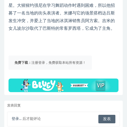
星。大猩猩约强尼在学习舞蹈动作时遇到困难，所以他招
募了一名当地的街头表演者。米娜与它的场景搭档达吕斯
发生冲突，并爱上了当地的冰淇淋销售员阿方索。吉米的
女儿波尔沙取代了巴斯特的常客罗西塔，它成为了主角。
免费下载：
注册登录，免费获取本站所有资源！
发表回复
登录...
后才能评论