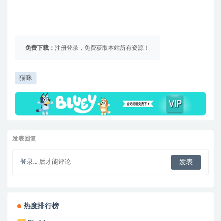
免费下载：
注册登录，免费获取本站所有资源！
猫咪
发表回复
登录...
后才能评论
热度排行榜