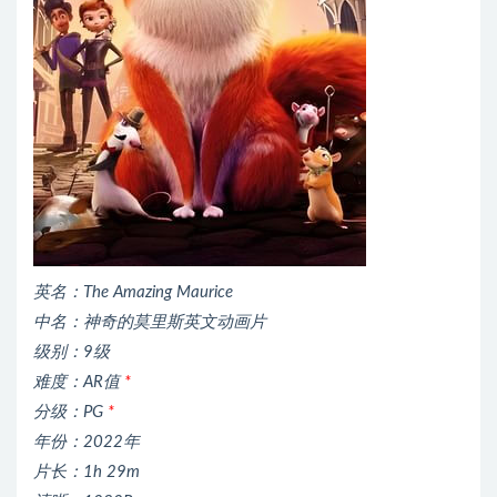
英名：The Amazing Maurice
中名：神奇的莫里斯英文动画片
级别：9级
难度：AR值
*
分级：PG
*
年份：2022年
片长：1h 29m