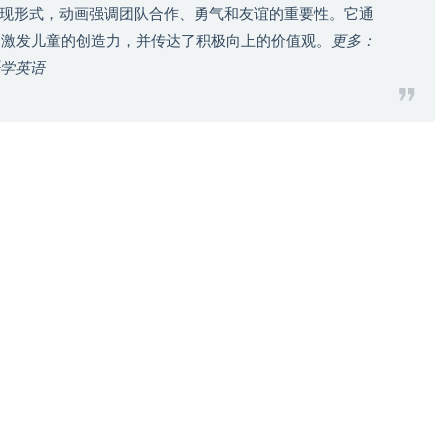
现形式，动画强调团队合作、勇气和友谊的重要性。它通
景，激发儿童的创造力，并传达了积极向上的价值观。
更多：
快乐学英语