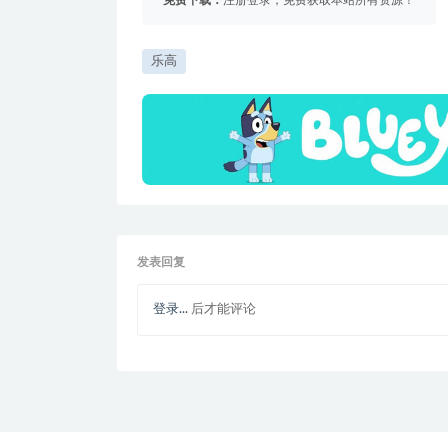
乐高
发表回复
登录...
后才能评论