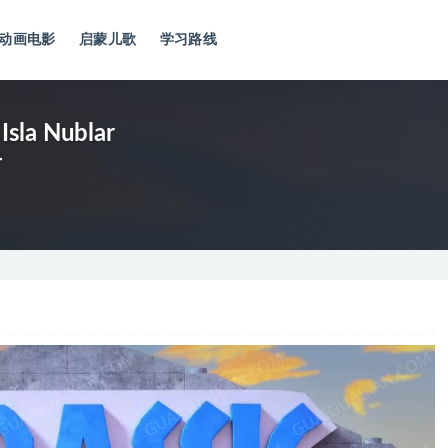
动画电影
启蒙儿歌
学习路线
Isla Nublar
奇