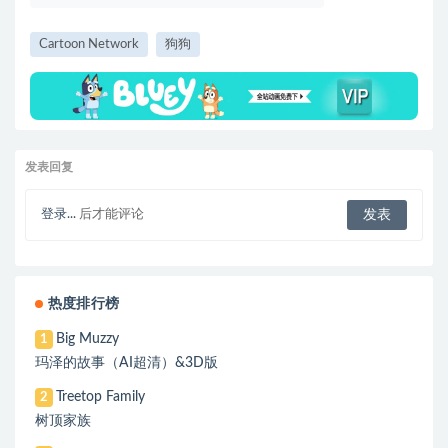
Cartoon Network
狗狗
发表回复
登录...
后才能评论
热度排行榜
Big Muzzy
1
玛泽的故事（AI超清）&3D版
Treetop Family
2
树顶家族