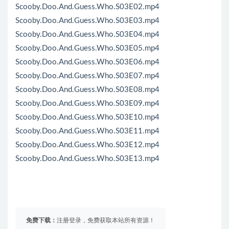
Scooby.Doo.And.Guess.Who.S03E02.mp4
Scooby.Doo.And.Guess.Who.S03E03.mp4
Scooby.Doo.And.Guess.Who.S03E04.mp4
Scooby.Doo.And.Guess.Who.S03E05.mp4
Scooby.Doo.And.Guess.Who.S03E06.mp4
Scooby.Doo.And.Guess.Who.S03E07.mp4
Scooby.Doo.And.Guess.Who.S03E08.mp4
Scooby.Doo.And.Guess.Who.S03E09.mp4
Scooby.Doo.And.Guess.Who.S03E10.mp4
Scooby.Doo.And.Guess.Who.S03E11.mp4
Scooby.Doo.And.Guess.Who.S03E12.mp4
Scooby.Doo.And.Guess.Who.S03E13.mp4
免费下载：
注册登录，免费获取本站所有资源！