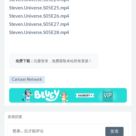
Steven.Universe.S05E25.mp4
Steven.Universe.S05E26.mp4
Steven.Universe.S05E27.mp4
Steven.Universe.S05E28.mp4
免费下载：
注册登录，免费获取本站所有资源！
Cartoon Network
发表回复
登录...
后才能评论