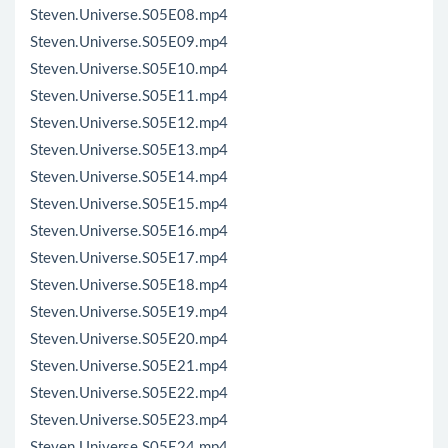
Steven.Universe.S05E08.mp4
Steven.Universe.S05E09.mp4
Steven.Universe.S05E10.mp4
Steven.Universe.S05E11.mp4
Steven.Universe.S05E12.mp4
Steven.Universe.S05E13.mp4
Steven.Universe.S05E14.mp4
Steven.Universe.S05E15.mp4
Steven.Universe.S05E16.mp4
Steven.Universe.S05E17.mp4
Steven.Universe.S05E18.mp4
Steven.Universe.S05E19.mp4
Steven.Universe.S05E20.mp4
Steven.Universe.S05E21.mp4
Steven.Universe.S05E22.mp4
Steven.Universe.S05E23.mp4
Steven.Universe.S05E24.mp4