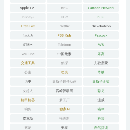
Apple TV+
BBC
Cartoon Network
Disney+
HBO
hulu
Little Fox
Netflix
Nickelodeon
Nick Jr
PBS Kids
Peacock
STEM
Teletoon
WB
YouTube
中国元素
乐高
交通工具
侦探
儿歌启蒙
公主
功夫
华纳
历史
奥斯卡最佳动画
奥斯卡金奖
女超人
宫崎骏动画
恐龙
机甲机器
梦工厂
漫威
狗狗
独家AI
猫咪
皮克斯
福克斯
科普
索尼
美泰
自然拼读