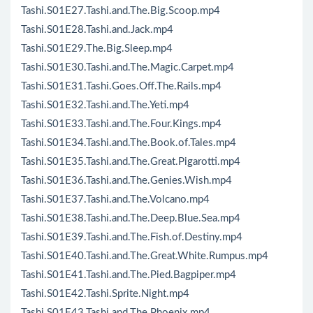
Tashi.S01E27.Tashi.and.The.Big.Scoop.mp4
Tashi.S01E28.Tashi.and.Jack.mp4
Tashi.S01E29.The.Big.Sleep.mp4
Tashi.S01E30.Tashi.and.The.Magic.Carpet.mp4
Tashi.S01E31.Tashi.Goes.Off.The.Rails.mp4
Tashi.S01E32.Tashi.and.The.Yeti.mp4
Tashi.S01E33.Tashi.and.The.Four.Kings.mp4
Tashi.S01E34.Tashi.and.The.Book.of.Tales.mp4
Tashi.S01E35.Tashi.and.The.Great.Pigarotti.mp4
Tashi.S01E36.Tashi.and.The.Genies.Wish.mp4
Tashi.S01E37.Tashi.and.The.Volcano.mp4
Tashi.S01E38.Tashi.and.The.Deep.Blue.Sea.mp4
Tashi.S01E39.Tashi.and.The.Fish.of.Destiny.mp4
Tashi.S01E40.Tashi.and.The.Great.White.Rumpus.mp4
Tashi.S01E41.Tashi.and.The.Pied.Bagpiper.mp4
Tashi.S01E42.Tashi.Sprite.Night.mp4
Tashi.S01E43.Tashi.and.The.Phoenix.mp4