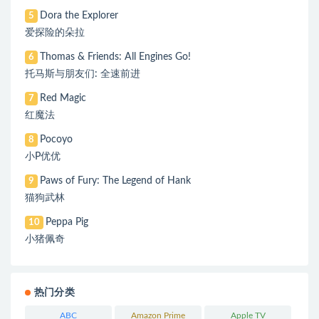
Dora the Explorer
5
爱探险的朵拉
Thomas & Friends: All Engines Go!
6
托马斯与朋友们: 全速前进
Red Magic
7
红魔法
Pocoyo
8
小P优优
Paws of Fury: The Legend of Hank
9
猫狗武林
Peppa Pig
10
小猪佩奇
热门分类
ABC
Amazon Prime
Apple TV