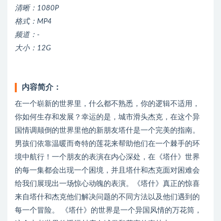
清晰：1080P
格式：MP4
频道：-
大小：12G
内容简介：
在一个崭新的世界里，什么都不熟悉，你的逻辑不适用，
你如何生存和发展？幸运的是，城市滑头杰克，在这个异
国情调颠倒的世界里他的新朋友塔什是一个完美的指南。
男孩们依靠温暖而奇特的莲花来帮助他们在一个棘手的环
境中航行！一个朋友的表演在内心深处，在《塔什》世界
的每一集都会出现一个困境，并且塔什和杰克面对困难会
给我们展现出一场惊心动魄的表演。《塔什》真正的惊喜
来自塔什和杰克他们解决问题的不同方法以及他们遇到的
每一个冒险。 《塔什》的世界是一个异国风情的万花筒，