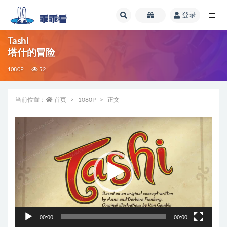
登录
全部
Tashi
塔什的冒险
1080P
52
当前位置：
首页
1080P
正文
视
频
播
放
器
00:00
00:00