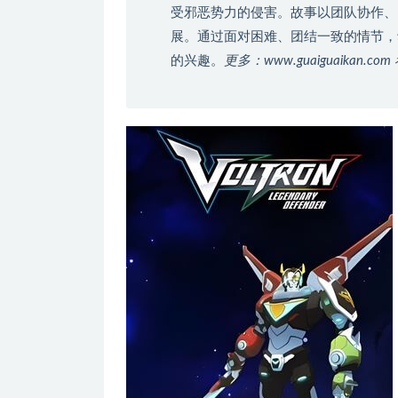
受邪恶势力的侵害。故事以团队协作、
展。通过面对困难、团结一致的情节，
的兴趣。
更多：www.guaiguaikan.