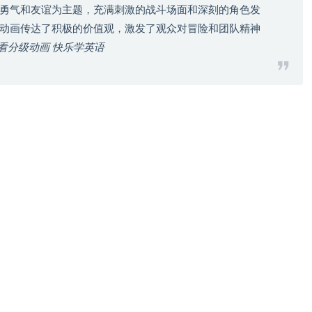
勇气和友谊为主题，充满刺激的战斗场面和深刻的角色发
动画传达了积极的价值观，激发了观众对冒险和团队精神
com 看分级动画 快乐学英语