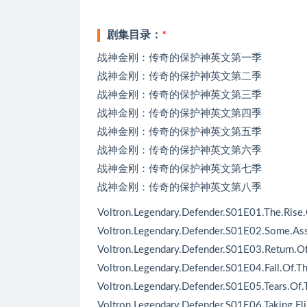
剧集目录：
*
战神金刚：传奇的保护神英文第一季
战神金刚：传奇的保护神英文第二季
战神金刚：传奇的保护神英文第三季
战神金刚：传奇的保护神英文第四季
战神金刚：传奇的保护神英文第五季
战神金刚：传奇的保护神英文第六季
战神金刚：传奇的保护神英文第七季
战神金刚：传奇的保护神英文第八季
Voltron.Legendary.Defender.S01E01.The.Rise
Voltron.Legendary.Defender.S01E02.Some.As
Voltron.Legendary.Defender.S01E03.Return.Of
Voltron.Legendary.Defender.S01E04.Fall.Of.T
Voltron.Legendary.Defender.S01E05.Tears.Of
Voltron.Legendary.Defender.S01E06.Taking.Fl