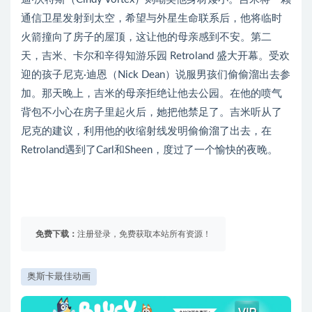
通信卫星发射到太空，希望与外星生命联系后，他将临时
火箭撞向了房子的屋顶，这让他的母亲感到不安。第二
天，吉米、卡尔和辛得知游乐园 Retroland 盛大开幕。受欢
迎的孩子尼克·迪恩（Nick Dean）说服男孩们偷偷溜出去参
加。那天晚上，吉米的母亲拒绝让他去公园。在他的喷气
背包不小心在房子里起火后，她把他禁足了。吉米听从了
尼克的建议，利用他的收缩射线发明偷偷溜了出去，在
Retroland遇到了Carl和Sheen，度过了一个愉快的夜晚。
免费下载：
注册登录，免费获取本站所有资源！
奥斯卡最佳动画