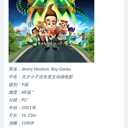
英名：Jimmy Neutron: Boy Genius
中名：天才小子吉米英文动画电影
级别：9级
难度：AR值
*
分级：PG
*
年份：2001年
片长：1h 23m
清晰：1080P