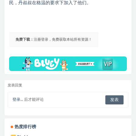
民，丹叔叔在格温的要求下加入了他们。
免费下载：
注册登录，免费获取本站所有资源！
发表回复
登录...
后才能评论
热度排行榜